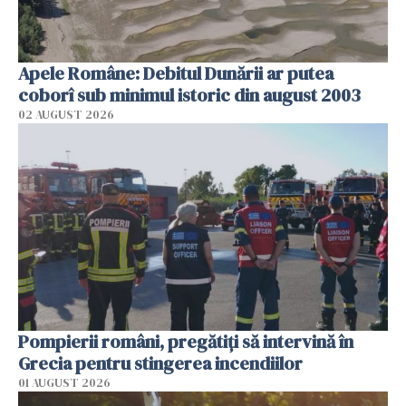
Apele Române: Debitul Dunării ar putea
coborî sub minimul istoric din august 2003
02 AUGUST 2026
Pompierii români, pregătiţi să intervină în
Grecia pentru stingerea incendiilor
01 AUGUST 2026