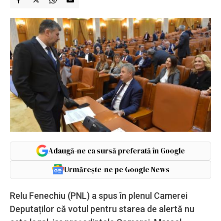
Adaugă-ne ca sursă preferată în Google
Urmărește-ne pe Google News
Relu Fenechiu (PNL) a spus în plenul Camerei
Deputaților că votul pentru starea de alertă nu