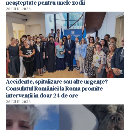
neașteptate pentru unele zodii
26 IULIE 2026
Accidente, spitalizare sau alte urgențe?
Consulatul României la Roma promite
intervenții în doar 24 de ore
26 IULIE 2026