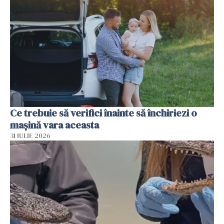
Ce trebuie să verifici înainte să închiriezi o
mașină vara aceasta
31 IULIE 2026