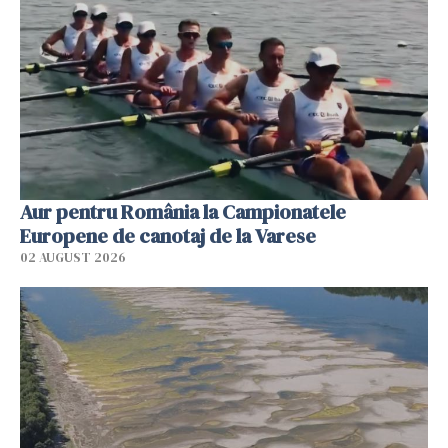
Aur pentru România la Campionatele
Europene de canotaj de la Varese
02 AUGUST 2026