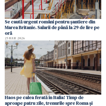
Se caută urgent români pentru șantiere din
Marea Britanie. Salarii de până la 29 de lire pe
oră
25 IULIE 2026
Haos pe calea ferată în Italia! Timp de
aproape patru zile, trenurile spre Roma și