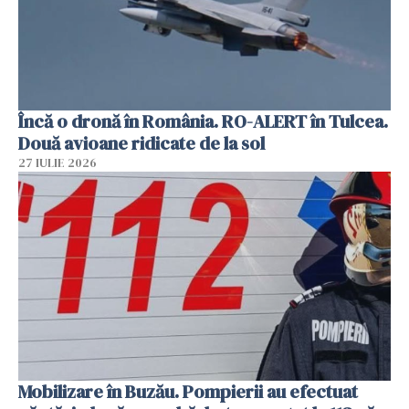
Încă o dronă în România. RO-ALERT în Tulcea.
Două avioane ridicate de la sol
27 IULIE 2026
Mobilizare în Buzău. Pompierii au efectuat