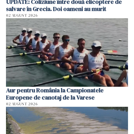
UPDATE: Coliziune între două elicoptere de
salvare în Grecia. Doi oameni au murit
02 AUGUST 2026
Aur pentru România la Campionatele
Europene de canotaj de la Varese
02 AUGUST 2026