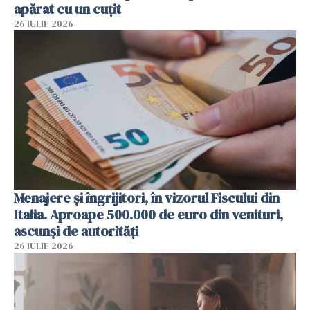
apărat cu un cuțit
26 IULIE 2026
Menajere și îngrijitori, în vizorul Fiscului din
Italia. Aproape 500.000 de euro din venituri,
ascunși de autorități
26 IULIE 2026