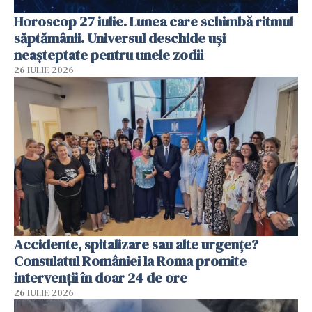
Horoscop 27 iulie. Lunea care schimbă ritmul
săptămânii. Universul deschide uși
neașteptate pentru unele zodii
26 IULIE 2026
Accidente, spitalizare sau alte urgențe?
Consulatul României la Roma promite
intervenții în doar 24 de ore
26 IULIE 2026