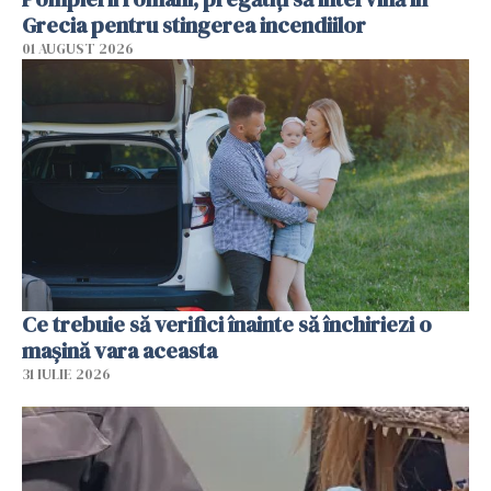
Grecia pentru stingerea incendiilor
01 AUGUST 2026
Ce trebuie să verifici înainte să închiriezi o
mașină vara aceasta
31 IULIE 2026