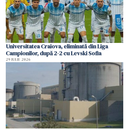
Universitatea Craiova, eliminată din Liga
Campionilor, după 2-2 cu Levski Sofia
29 IULIE 2026