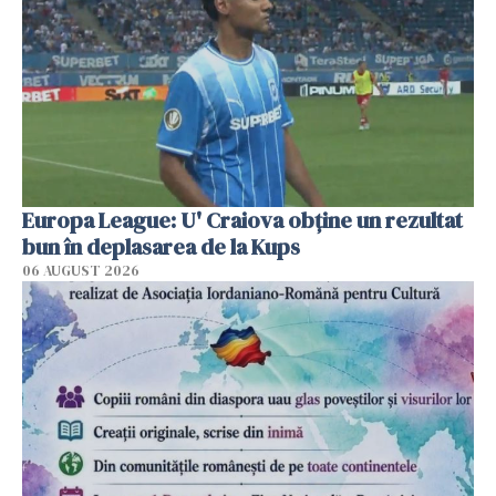
Europa League: U' Craiova obține un rezultat
bun în deplasarea de la Kups
06 AUGUST 2026