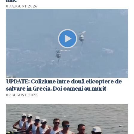
03 AUGUST 2026
UPDATE: Coliziune între două elicoptere de
salvare în Grecia. Doi oameni au murit
02 AUGUST 2026