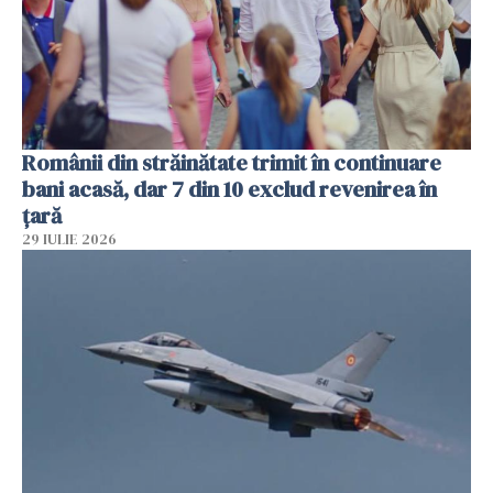
Românii din străinătate trimit în continuare
bani acasă, dar 7 din 10 exclud revenirea în
țară
29 IULIE 2026