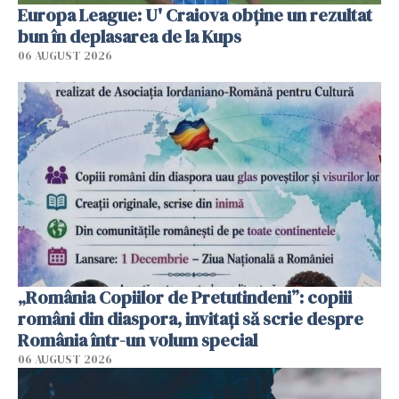
Europa League: U' Craiova obține un rezultat
bun în deplasarea de la Kups
06 AUGUST 2026
„România Copiilor de Pretutindeni”: copiii
români din diaspora, invitați să scrie despre
România într-un volum special
06 AUGUST 2026