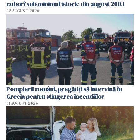
coborî sub minimul istoric din august 2003
02 AUGUST 2026
Pompierii români, pregătiţi să intervină în
Grecia pentru stingerea incendiilor
01 AUGUST 2026