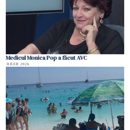
Medicul Monica Pop a făcut AVC
31 IULIE 2026