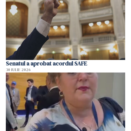
Senatul a aprobat acordul SAFE
30 IULIE 2026