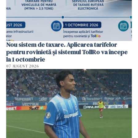
Nou sistem de taxare. Aplicarea tarifelor
pentru rovinietă şi sistemul TollRo va începe
la 1 octombrie
07 AUGUST 2026