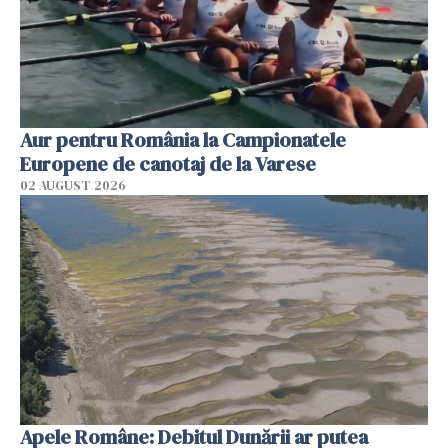
Aur pentru România la Campionatele
Europene de canotaj de la Varese
02 AUGUST 2026
Apele Române: Debitul Dunării ar putea