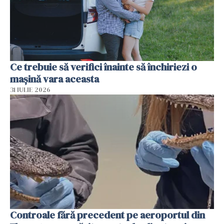
Ce trebuie să verifici înainte să închiriezi o
mașină vara aceasta
31 IULIE 2026
Controale fără precedent pe aeroportul din