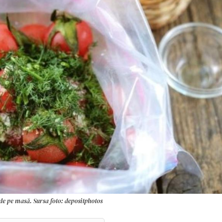
 de pe masă. Sursa foto: depositphotos