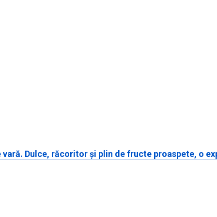
 vară. Dulce, răcoritor și plin de fructe proaspete, o e