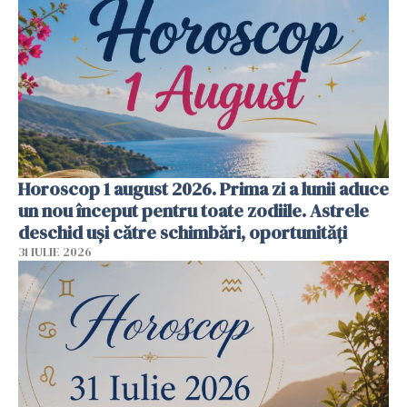
Horoscop 1 august 2026. Prima zi a lunii aduce
un nou început pentru toate zodiile. Astrele
deschid uși către schimbări, oportunități
31 IULIE 2026