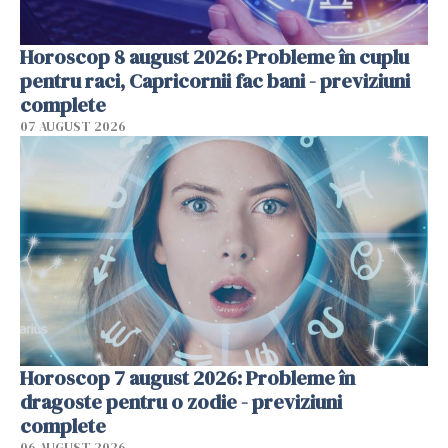
Horoscop 8 august 2026: Probleme în cuplu
pentru raci, Capricornii fac bani - previziuni
complete
07 AUGUST 2026
Horoscop 7 august 2026: Probleme în
dragoste pentru o zodie - previziuni
complete
06 AUGUST 2026