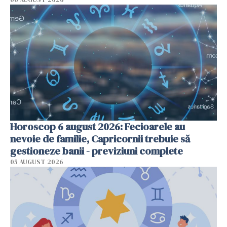
Horoscop 6 august 2026: Fecioarele au
nevoie de familie, Capricornii trebuie să
gestioneze banii - previziuni complete
05 AUGUST 2026