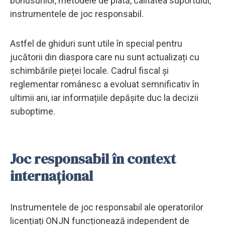
bonusurilor, metodele de plată, calitatea suportului,
instrumentele de joc responsabil.
Astfel de ghiduri sunt utile în special pentru
jucătorii din diaspora care nu sunt actualizați cu
schimbările pieței locale. Cadrul fiscal și
reglementar românesc a evoluat semnificativ în
ultimii ani, iar informațiile depășite duc la decizii
suboptime.
Joc responsabil în context
internațional
Instrumentele de joc responsabil ale operatorilor
licențiați ONJN funcționează independent de