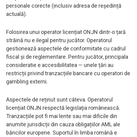
personale corecte (inclusiv adresa de reședință
actuală).
Folosirea unui operator licențiat ONJN dintr-o țară
străină nu e ilegal pentru jucător. Operatorul
gestionează aspectele de conformitate cu cadrul
fiscal și de reglementare. Pentru jucător, principala
consideratie e accesibilitatea — unele țări au
restricții privind tranzacțiile bancare cu operatori de
gambling externi.
Aspectele de reținut sunt câteva. Operatorul
licențiat ONJN respectă legislația românească.
Tranzacțiile pot fi mai lente sau mai dificile din
anumite jurisdicții din cauza obligațiilor AML ale
băncilor europene. Suportul în limba română e