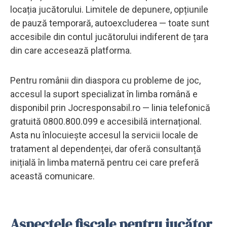
locația jucătorului. Limitele de depunere, opțiunile
de pauză temporară, autoexcluderea — toate sunt
accesibile din contul jucătorului indiferent de țara
din care accesează platforma.
Pentru românii din diaspora cu probleme de joc,
accesul la suport specializat în limba română e
disponibil prin Jocresponsabil.ro — linia telefonică
gratuită 0800.800.099 e accesibilă internațional.
Asta nu înlocuiește accesul la servicii locale de
tratament al dependenței, dar oferă consultanță
inițială în limba maternă pentru cei care preferă
această comunicare.
Aspectele fiscale pentru jucător