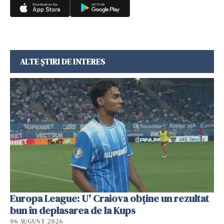
ALTE ȘTIRI DE INTERES
Europa League: U' Craiova obține un rezultat
bun în deplasarea de la Kups
06 AUGUST 2026