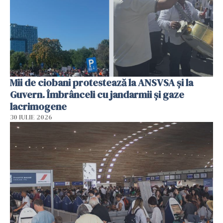
Mii de ciobani protestează la ANSVSA și la
Guvern. Îmbrânceli cu jandarmii și gaze
lacrimogene
30 IULIE 2026