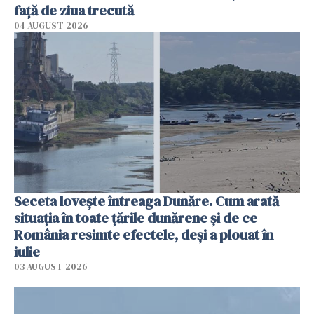
faţă de ziua trecută
04 AUGUST 2026
Seceta lovește întreaga Dunăre. Cum arată
situația în toate țările dunărene și de ce
România resimte efectele, deși a plouat în
iulie
03 AUGUST 2026