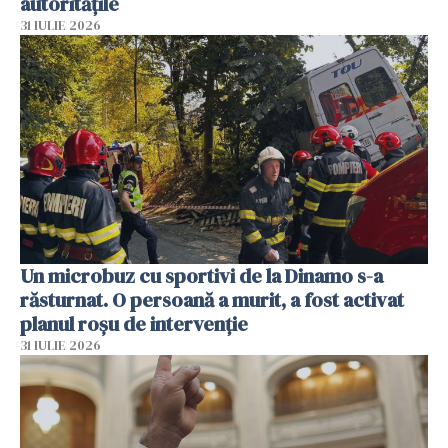
autoritățile
31 IULIE 2026
Un microbuz cu sportivi de la Dinamo s-a
răsturnat. O persoană a murit, a fost activat
planul roșu de intervenție
31 IULIE 2026