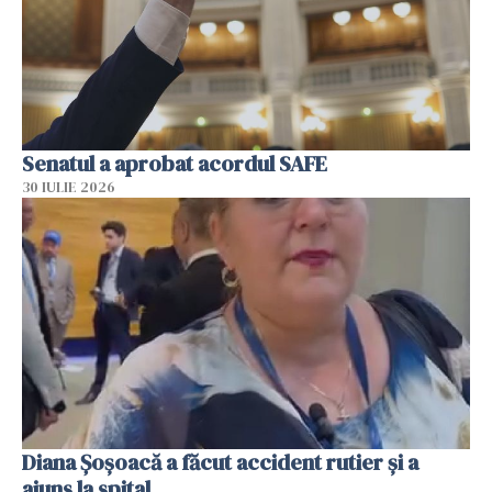
Senatul a aprobat acordul SAFE
30 IULIE 2026
Diana Șoșoacă a făcut accident rutier și a
ajuns la spital