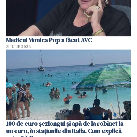
Medicul Monica Pop a făcut AVC
31 IULIE 2026
100 de euro șezlongul și apă de la robinet la
un euro, în stațiunile din Italia. Cum explică