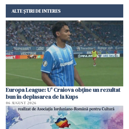
ALTE ȘTIRI DE INTERES
Europa League: U' Craiova obține un rezultat
bun în deplasarea de la Kups
06 AUGUST 2026