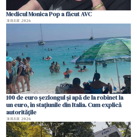
Medicul Monica Pop a făcut AVC
31 IULIE 2026
100 de euro șezlongul și apă de la robinet la
un euro, în stațiunile din Italia. Cum explică
autoritățile
31 IULIE 2026