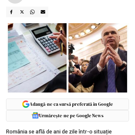
Adaugă-ne ca sursă preferată în Google
Urmărește-ne pe Google News
România se află de ani de zile într-o situație