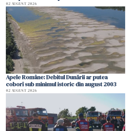
02 AUGUST 2026
Apele Române: Debitul Dunării ar putea
coborî sub minimul istoric din august 2003
02 AUGUST 2026