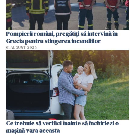
Pompierii români, pregătiţi să intervină în
Grecia pentru stingerea incendiilor
01 AUGUST 2026
Ce trebuie să verifici înainte să închiriezi o
mașină vara aceasta