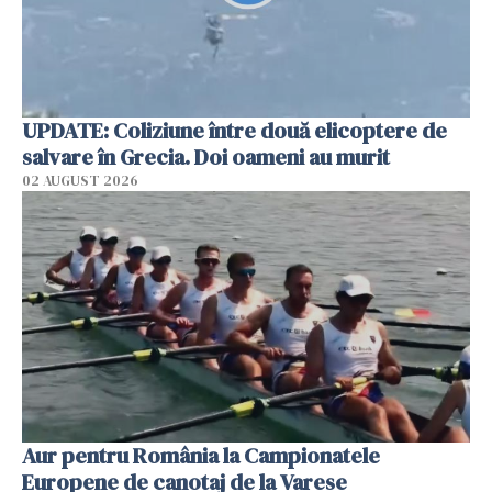
UPDATE: Coliziune între două elicoptere de
salvare în Grecia. Doi oameni au murit
02 AUGUST 2026
Aur pentru România la Campionatele
Europene de canotaj de la Varese