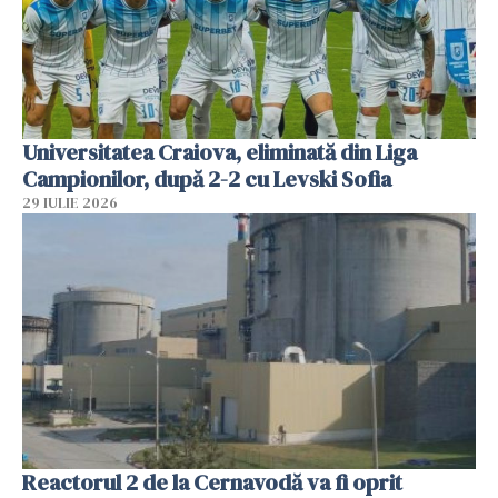
Universitatea Craiova, eliminată din Liga
Campionilor, după 2-2 cu Levski Sofia
29 IULIE 2026
Reactorul 2 de la Cernavodă va fi oprit