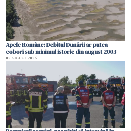
Apele Române: Debitul Dunării ar putea
coborî sub minimul istoric din august 2003
02 AUGUST 2026