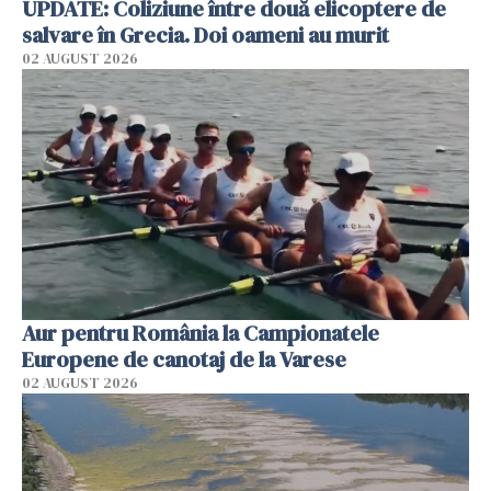
UPDATE: Coliziune între două elicoptere de
salvare în Grecia. Doi oameni au murit
02 AUGUST 2026
Aur pentru România la Campionatele
Europene de canotaj de la Varese
02 AUGUST 2026