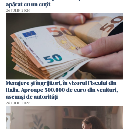
apărat cu un cuțit
26 IULIE 2026
Menajere și îngrijitori, în vizorul Fiscului din
Italia. Aproape 500.000 de euro din venituri,
ascunși de autorități
26 IULIE 2026