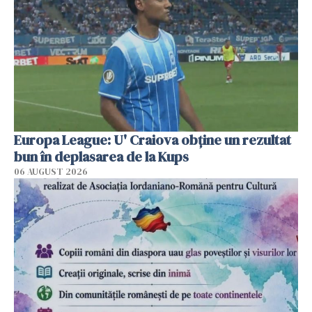
Europa League: U' Craiova obține un rezultat
bun în deplasarea de la Kups
06 AUGUST 2026