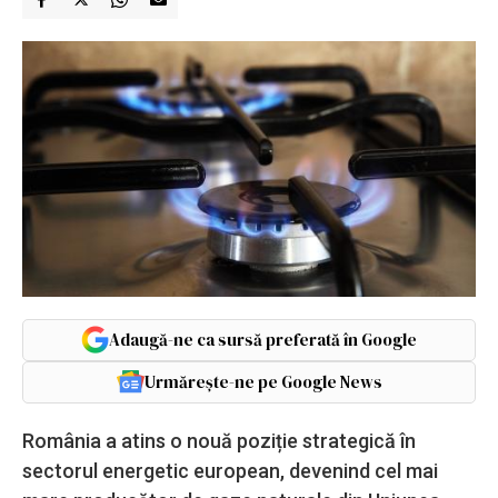
Adaugă-ne ca sursă preferată în Google
Urmărește-ne pe Google News
România a atins o nouă poziție strategică în
sectorul energetic european, devenind cel mai