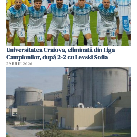
Universitatea Craiova, eliminată din Liga
Campionilor, după 2-2 cu Levski Sofia
29 IULIE 2026