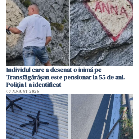
Individul care a desenat o inimă pe
Transfăgărășan este pensionar la 55 de ani.
Poliția l-a identificat
07 AUGUST 2026