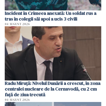
Incident în Crimeea anexată: Un soldat rus a
tras în colegii săi apoi a ucis 3 civili
04 AUGUST 2026
Radu Miruţă: Nivelul Dunării a crescut, în zona
centralei nucleare de la Cernavodă, cu 2 cm
faţă de ziua trecută
04 AUGUST 2026