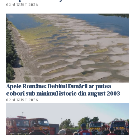
02 AUGUST 2026
Apele Române: Debitul Dunării ar putea
coborî sub minimul istoric din august 2003
02 AUGUST 2026