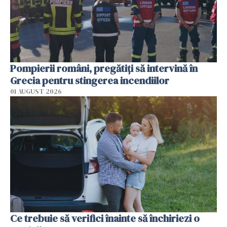
Pompierii români, pregătiţi să intervină în
Grecia pentru stingerea incendiilor
01 AUGUST 2026
Ce trebuie să verifici înainte să închiriezi o