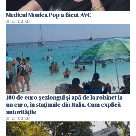
Medicul Monica Pop a făcut AVC
31 IULIE 2026
100 de euro șezlongul și apă de la robinet la
un euro, în stațiunile din Italia. Cum explică
autoritățile
31 IULIE 2026