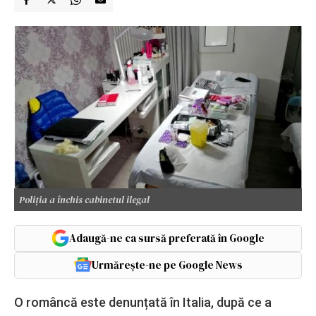
Poliția a închis cabinetul ilegal
Adaugă-ne ca sursă preferată în Google
Urmărește-ne pe Google News
O româncă este denunțată în Italia, după ce a