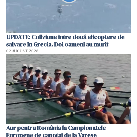
UPDATE: Coliziune între două elicoptere de
salvare în Grecia. Doi oameni au murit
02 AUGUST 2026
Aur pentru România la Campionatele
Europene de canotaj de la Varese