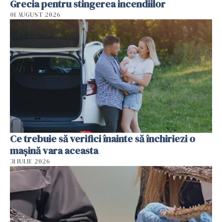
Grecia pentru stingerea incendiilor
01 AUGUST 2026
Ce trebuie să verifici înainte să închiriezi o
mașină vara aceasta
31 IULIE 2026