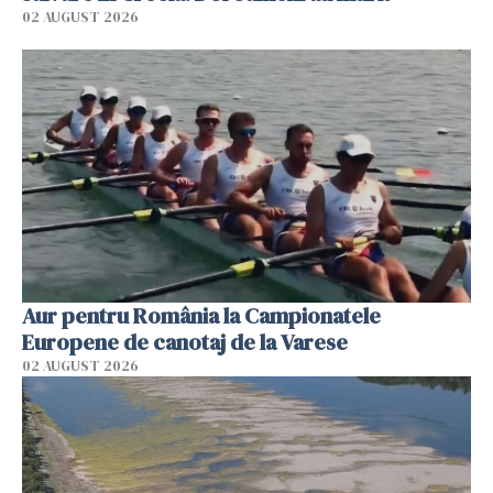
02 AUGUST 2026
Aur pentru România la Campionatele
Europene de canotaj de la Varese
02 AUGUST 2026