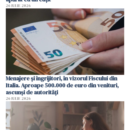
26 IULIE 2026
Menajere și îngrijitori, în vizorul Fiscului din
Italia. Aproape 500.000 de euro din venituri,
ascunși de autorități
26 IULIE 2026