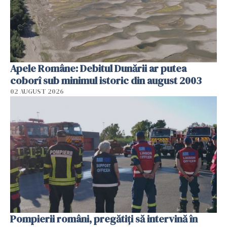
Apele Române: Debitul Dunării ar putea
coborî sub minimul istoric din august 2003
02 AUGUST 2026
Pompierii români, pregătiţi să intervină în