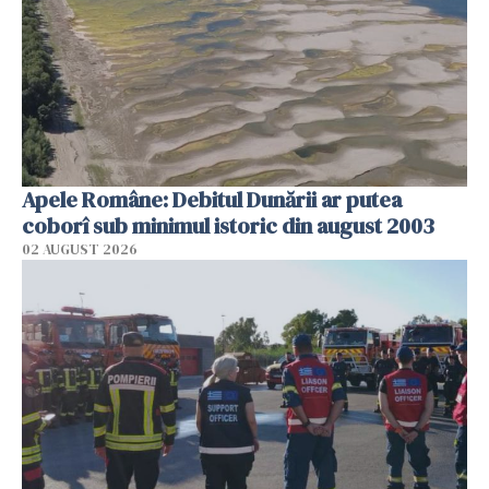
Apele Române: Debitul Dunării ar putea
coborî sub minimul istoric din august 2003
02 AUGUST 2026