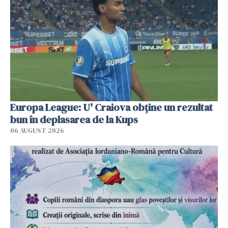
Europa League: U' Craiova obține un rezultat
bun în deplasarea de la Kups
06 AUGUST 2026