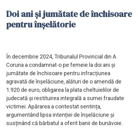
Doi ani și jumătate de închisoare
pentru înșelătorie
În decembrie 2024, Tribunalul Provincial din A
Coruna a condamnat-o pe femeie la doi ani și
jumătate de închisoare pentru infracțiunea
agravată de înșelăciune, alături de o amendă de
1.920 de euro, obligarea la plata cheltuielilor de
judecată și restituirea integrală a sumei fraudate
victimei. Apărarea a contestat sentința,
argumentând lipsa intenției de înșelăciune și
susținând că bărbatul a oferit banii de bunăvoie.