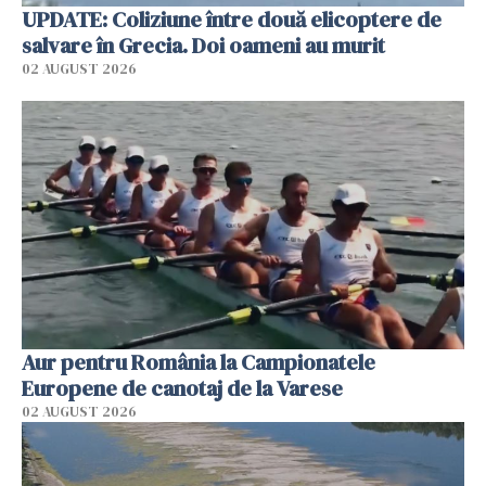
UPDATE: Coliziune între două elicoptere de
salvare în Grecia. Doi oameni au murit
02 AUGUST 2026
Aur pentru România la Campionatele
Europene de canotaj de la Varese
02 AUGUST 2026