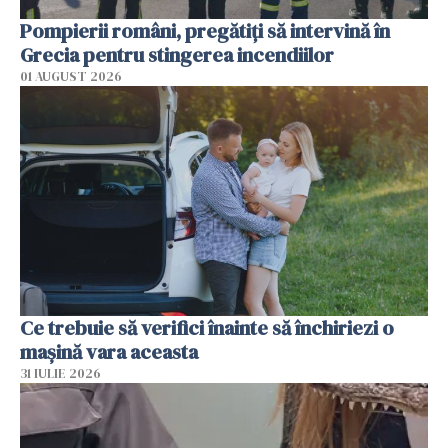
Pompierii români, pregătiţi să intervină în
Grecia pentru stingerea incendiilor
01 AUGUST 2026
Ce trebuie să verifici înainte să închiriezi o
mașină vara aceasta
31 IULIE 2026