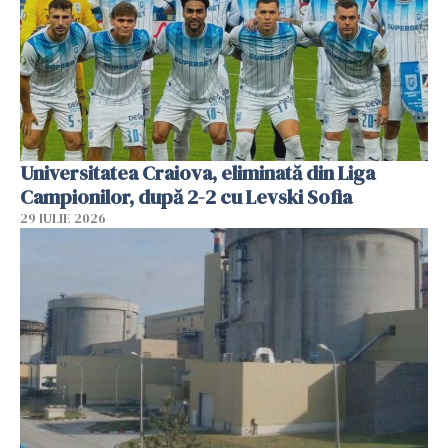
Universitatea Craiova, eliminată din Liga
Campionilor, după 2-2 cu Levski Sofia
29 IULIE 2026