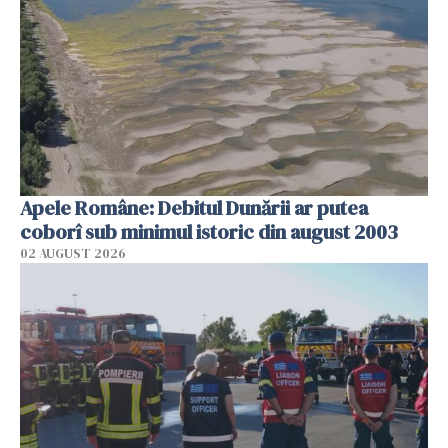
Apele Române: Debitul Dunării ar putea
coborî sub minimul istoric din august 2003
02 AUGUST 2026