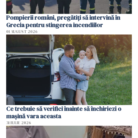
Pompierii români, pregătiţi să intervină în
Grecia pentru stingerea incendiilor
01 AUGUST 2026
Ce trebuie să verifici înainte să închiriezi o
mașină vara aceasta
31 IULIE 2026