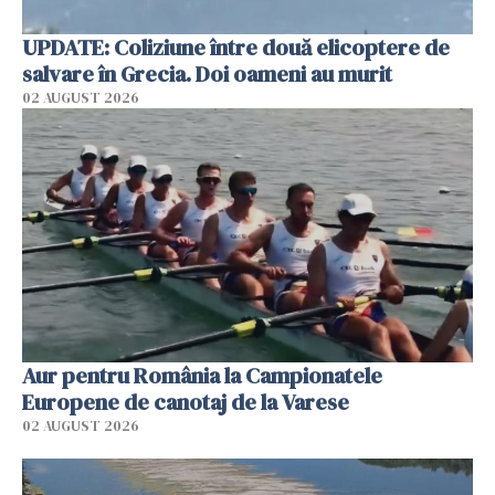
UPDATE: Coliziune între două elicoptere de
salvare în Grecia. Doi oameni au murit
02 AUGUST 2026
Aur pentru România la Campionatele
Europene de canotaj de la Varese
02 AUGUST 2026