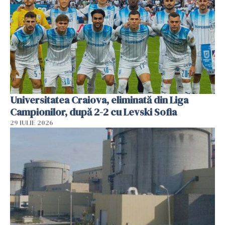
Universitatea Craiova, eliminată din Liga
Campionilor, după 2-2 cu Levski Sofia
29 IULIE 2026