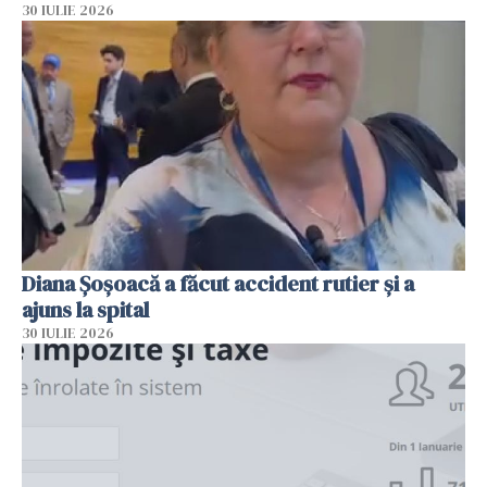
30 IULIE 2026
Diana Șoșoacă a făcut accident rutier și a
ajuns la spital
30 IULIE 2026