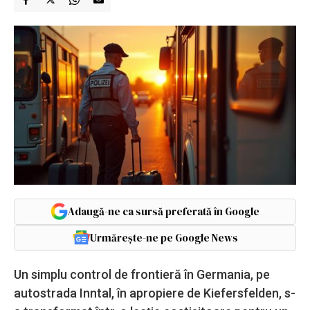
Adaugă-ne ca sursă preferată în Google
Urmărește-ne pe Google News
Un simplu control de frontieră în Germania, pe
autostrada Inntal, în apropiere de Kiefersfelden, s-