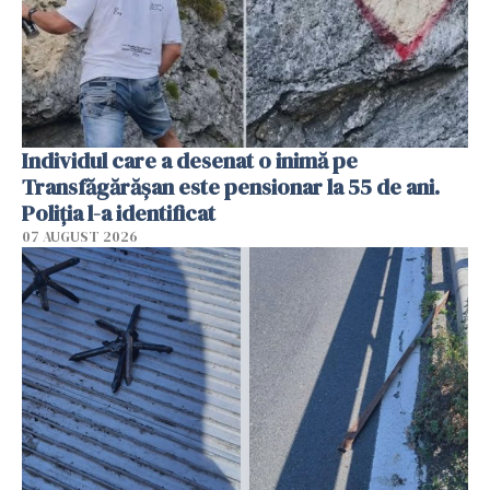
Individul care a desenat o inimă pe
Transfăgărășan este pensionar la 55 de ani.
Poliția l-a identificat
07 AUGUST 2026