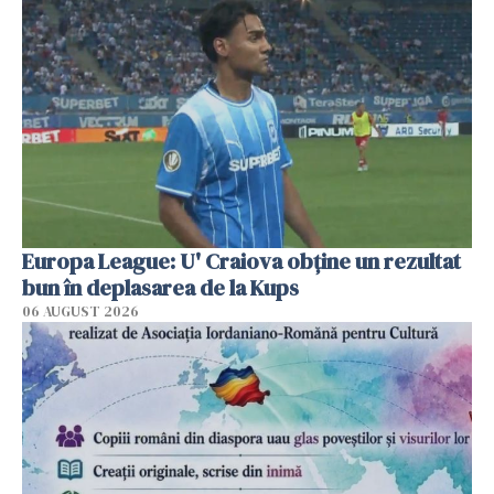
Europa League: U' Craiova obține un rezultat
bun în deplasarea de la Kups
06 AUGUST 2026