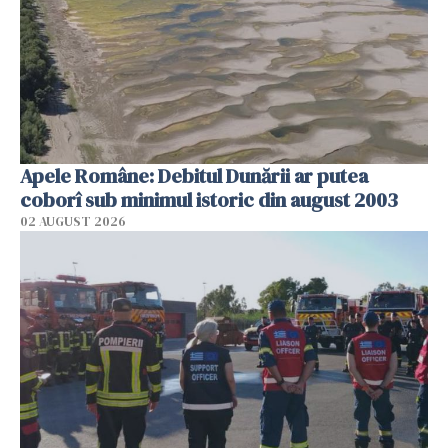
Apele Române: Debitul Dunării ar putea
coborî sub minimul istoric din august 2003
02 AUGUST 2026