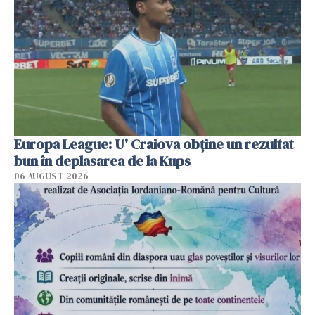
Europa League: U' Craiova obține un rezultat
bun în deplasarea de la Kups
06 AUGUST 2026