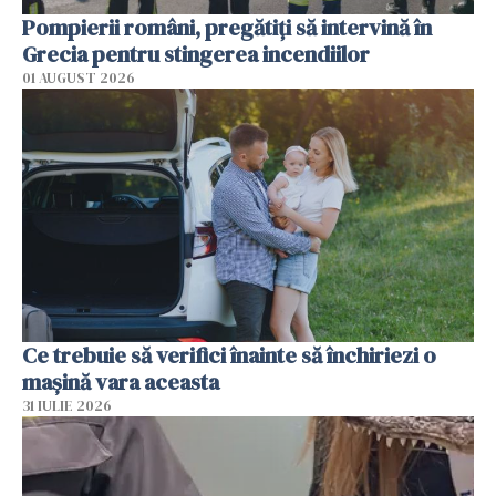
Pompierii români, pregătiţi să intervină în
Grecia pentru stingerea incendiilor
01 AUGUST 2026
Ce trebuie să verifici înainte să închiriezi o
mașină vara aceasta
31 IULIE 2026