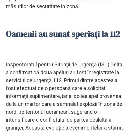
măsurilor de securitate în zonă.
Oamenii au sunat speriați la 112
Inspectoratul pentru Situaţii de Urgenţă (ISU) Delta
a confirmat că două apeluri au fost înregistrate la
serviciul de urgenţă 112. Primul dintre acestea a
fost efectuat de o persoană care a solicitat
informaţii suplimentare, iar al doilea apel provenea
de la un martor care a semnalat explozii în zona de
nord, pe teritoriul ucrainean, sugerând o
intensificare a conflictului de partea cealaltă a
graniţei. Această evoluţie a evenimentelor a stârnit