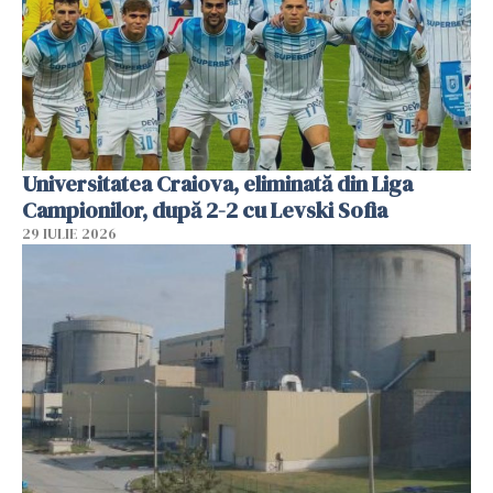
Universitatea Craiova, eliminată din Liga
Campionilor, după 2-2 cu Levski Sofia
29 IULIE 2026