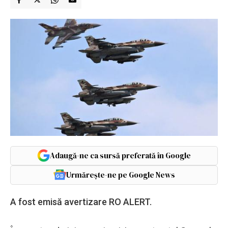
Adaugă-ne ca sursă preferată în Google
Urmărește-ne pe Google News
A fost emisă avertizare RO ALERT.