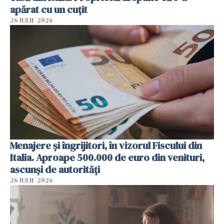
apărat cu un cuțit
26 IULIE 2026
Menajere și îngrijitori, în vizorul Fiscului din
Italia. Aproape 500.000 de euro din venituri,
ascunși de autorități
26 IULIE 2026