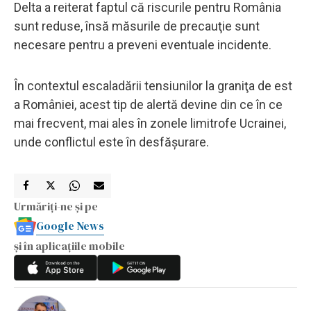
Delta a reiterat faptul că riscurile pentru România
sunt reduse, însă măsurile de precauţie sunt
necesare pentru a preveni eventuale incidente.
În contextul escaladării tensiunilor la graniţa de est
a României, acest tip de alertă devine din ce în ce
mai frecvent, mai ales în zonele limitrofe Ucrainei,
unde conflictul este în desfășurare.
Urmăriți-ne și pe
Google News
și în aplicațiile mobile