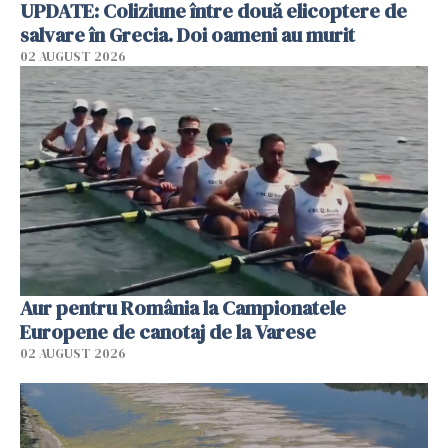
UPDATE: Coliziune între două elicoptere de
salvare în Grecia. Doi oameni au murit
02 AUGUST 2026
Aur pentru România la Campionatele
Europene de canotaj de la Varese
02 AUGUST 2026