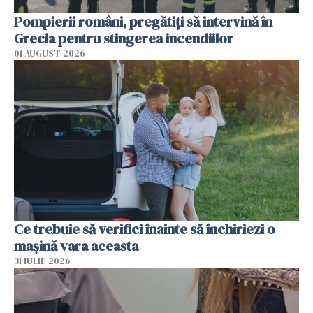
Pompierii români, pregătiţi să intervină în
Grecia pentru stingerea incendiilor
01 AUGUST 2026
Ce trebuie să verifici înainte să închiriezi o
mașină vara aceasta
31 IULIE 2026