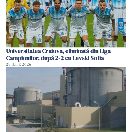
Universitatea Craiova, eliminată din Liga
Campionilor, după 2-2 cu Levski Sofia
29 IULIE 2026