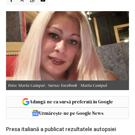
Foto: Maria Campai / Sursa: Facebook - Maria Campai
Adaugă-ne ca sursă preferată în Google
Urmărește-ne pe Google News
Presa italiană a publicat rezultatele autopsiei