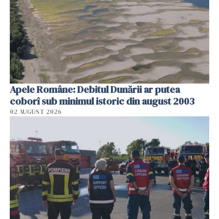
Apele Române: Debitul Dunării ar putea
coborî sub minimul istoric din august 2003
02 AUGUST 2026