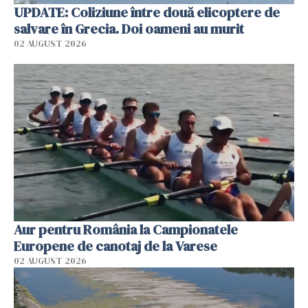
UPDATE: Coliziune între două elicoptere de
salvare în Grecia. Doi oameni au murit
02 AUGUST 2026
Aur pentru România la Campionatele
Europene de canotaj de la Varese
02 AUGUST 2026