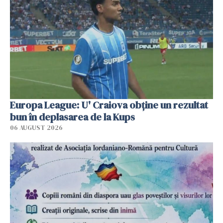
Europa League: U' Craiova obține un rezultat
bun în deplasarea de la Kups
06 AUGUST 2026