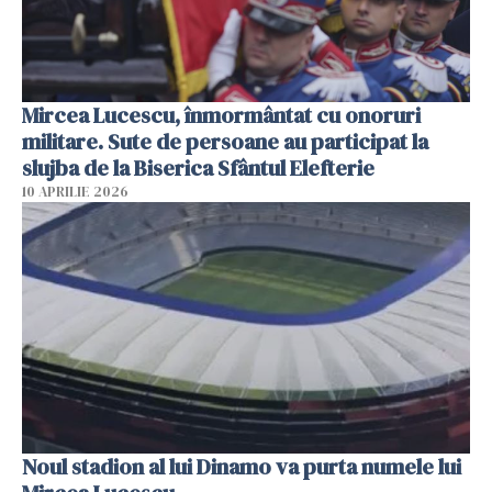
Mircea Lucescu, înmormântat cu onoruri
militare. Sute de persoane au participat la
slujba de la Biserica Sfântul Elefterie
10 APRILIE 2026
Noul stadion al lui Dinamo va purta numele lui