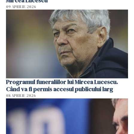
Mircea Lucescu
09 APRILIE 2026
Programul funeraliilor lui Mircea Lucescu.
Când va fi permis accesul publicului larg
08 APRILIE 2026