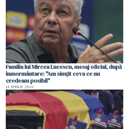
Familia lui Mircea Lucescu, mesaj oficial, după
înmormântare: "Am simțit ceva ce nu
credeam posibil"
14 APRILIE 2026