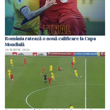
România ratează o nouă calificare la Cupa
Mondială
26 MARTIE 2026