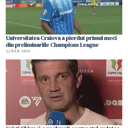
Universitatea Craiova a pierdut primul meci
din preliminariile Champions League
22 IULIE 2026