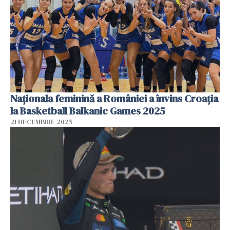
Naționala feminină a României a învins Croația
la Basketball Balkanic Games 2025
21 DECEMBRIE 2025