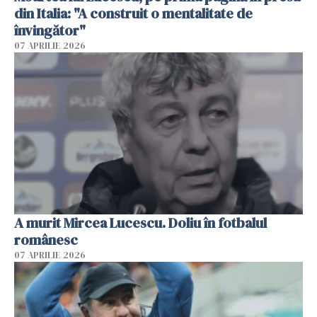
din Italia: "A construit o mentalitate de
învingător"
07 APRILIE 2026
A murit Mircea Lucescu. Doliu în fotbalul
românesc
07 APRILIE 2026