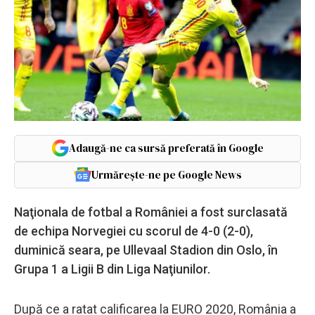
Adaugă-ne ca sursă preferată în Google
Urmărește-ne pe Google News
Naţionala de fotbal a României a fost surclasată
de echipa Norvegiei cu scorul de 4-0 (2-0),
duminică seara, pe Ullevaal Stadion din Oslo, în
Grupa 1 a Ligii B din Liga Naţiunilor.
După ce a ratat calificarea la EURO 2020, România a