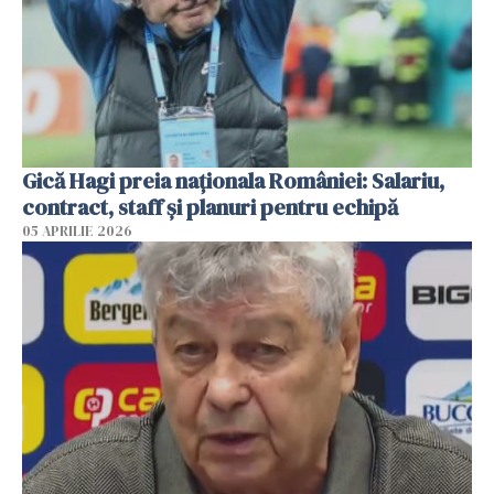
Gică Hagi preia naționala României: Salariu,
contract, staff și planuri pentru echipă
05 APRILIE 2026