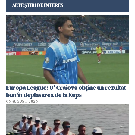
ALTE ȘTIRI DE INTERES
Europa League: U' Craiova obține un rezultat
bun în deplasarea de la Kups
06 AUGUST 2026