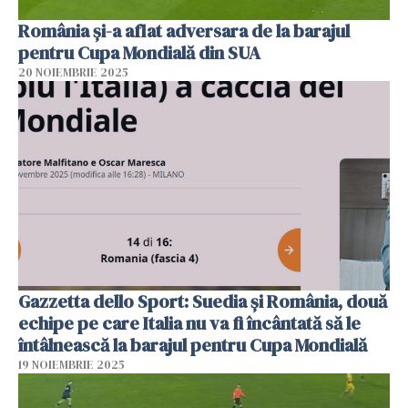
România și-a aflat adversara de la barajul
pentru Cupa Mondială din SUA
20 NOIEMBRIE 2025
Gazzetta dello Sport: Suedia şi România, două
echipe pe care Italia nu va fi încântată să le
întâlnească la barajul pentru Cupa Mondială
19 NOIEMBRIE 2025