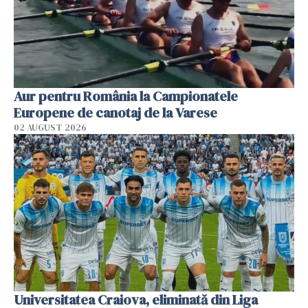
Aur pentru România la Campionatele
Europene de canotaj de la Varese
02 AUGUST 2026
Universitatea Craiova, eliminată din Liga