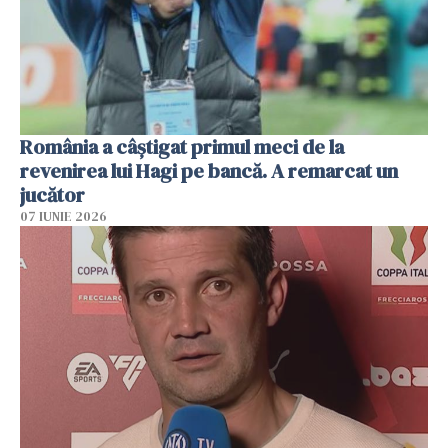
România a câștigat primul meci de la
revenirea lui Hagi pe bancă. A remarcat un
jucător
07 IUNIE 2026