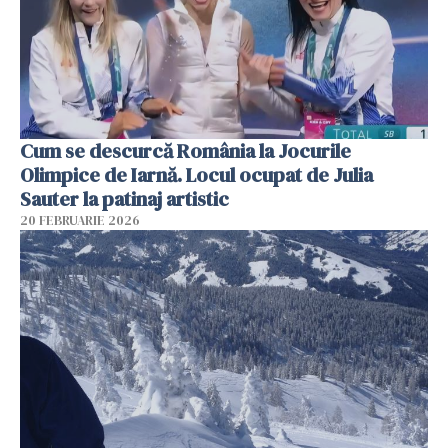
Cum se descurcă România la Jocurile
Olimpice de Iarnă. Locul ocupat de Julia
Sauter la patinaj artistic
20 FEBRUARIE 2026