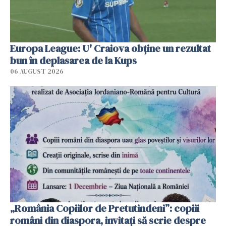
Europa League: U' Craiova obține un rezultat
bun în deplasarea de la Kups
06 AUGUST 2026
„România Copiilor de Pretutindeni”: copiii
români din diaspora, invitați să scrie despre