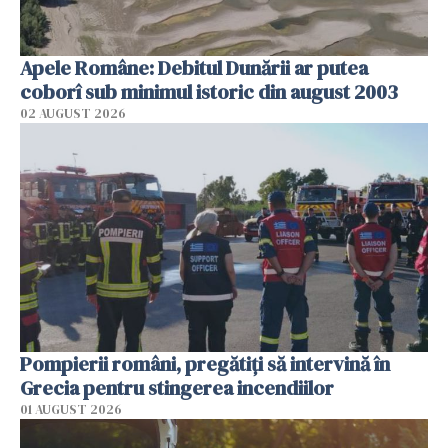
Apele Române: Debitul Dunării ar putea
coborî sub minimul istoric din august 2003
02 AUGUST 2026
Pompierii români, pregătiţi să intervină în
Grecia pentru stingerea incendiilor
01 AUGUST 2026