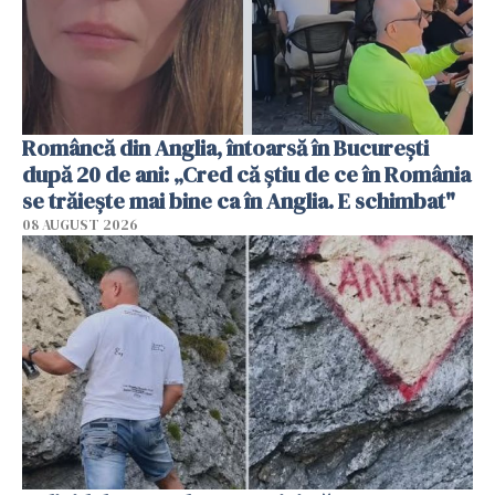
Româncă din Anglia, întoarsă în București
după 20 de ani: „Cred că știu de ce în România
se trăiește mai bine ca în Anglia. E schimbat"
08 AUGUST 2026