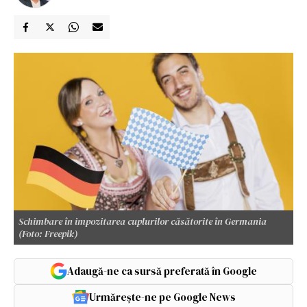
Schimbare în impozitarea cuplurilor căsătorite în Germania
(Foto: Freepik)
Adaugă-ne ca sursă preferată în Google
Urmărește-ne pe Google News