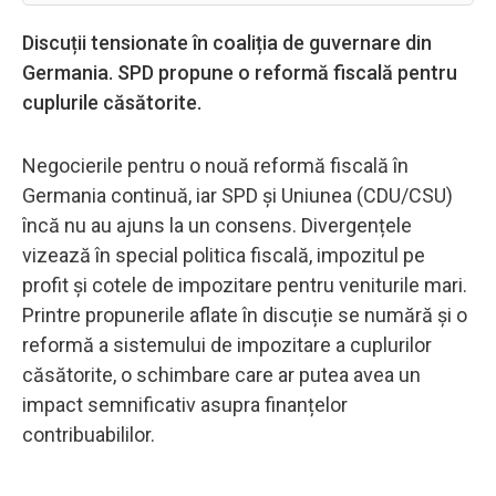
Discuții tensionate în coaliția de guvernare din
Germania. SPD propune o reformă fiscală pentru
cuplurile căsătorite.
Negocierile pentru o nouă reformă fiscală în
Germania continuă, iar SPD și Uniunea (CDU/CSU)
încă nu au ajuns la un consens. Divergențele
vizează în special politica fiscală, impozitul pe
profit și cotele de impozitare pentru veniturile mari.
Printre propunerile aflate în discuție se numără și o
reformă a sistemului de impozitare a cuplurilor
căsătorite, o schimbare care ar putea avea un
impact semnificativ asupra finanțelor
contribuabililor.