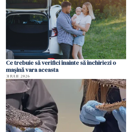
Ce trebuie să verifici înainte să închiriezi o
mașină vara aceasta
31 IULIE 2026