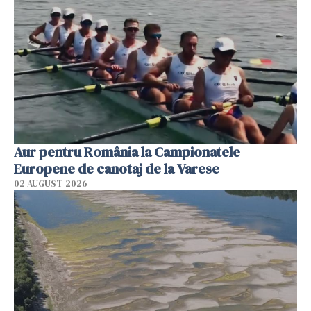
Aur pentru România la Campionatele
Europene de canotaj de la Varese
02 AUGUST 2026