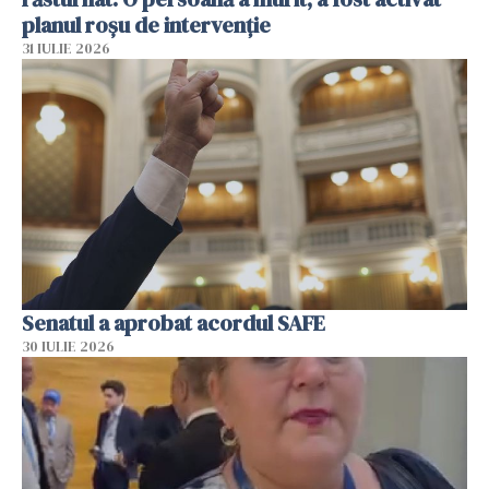
planul roșu de intervenție
31 IULIE 2026
Senatul a aprobat acordul SAFE
30 IULIE 2026