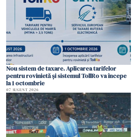
Nou sistem de taxare. Aplicarea tarifelor
pentru rovinietă şi sistemul TollRo va începe
la 1 octombrie
07 AUGUST 2026