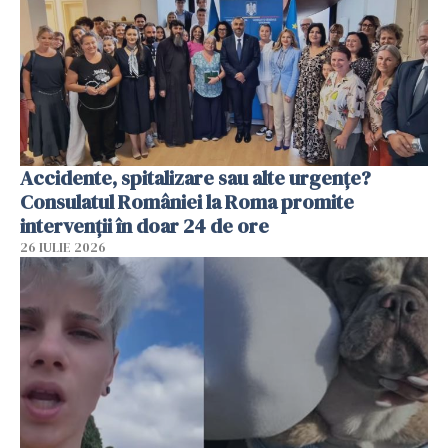
Accidente, spitalizare sau alte urgențe?
Consulatul României la Roma promite
intervenții în doar 24 de ore
26 IULIE 2026