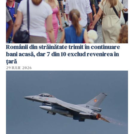
Românii din străinătate trimit în continuare
bani acasă, dar 7 din 10 exclud revenirea în
țară
29 IULIE 2026