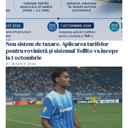
Nou sistem de taxare. Aplicarea tarifelor
pentru rovinietă şi sistemul TollRo va începe
la 1 octombrie
07 AUGUST 2026