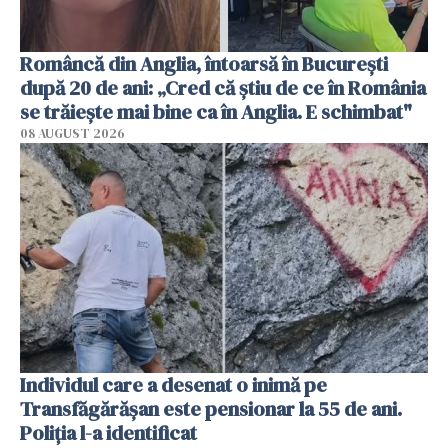
Româncă din Anglia, întoarsă în București
după 20 de ani: „Cred că știu de ce în România
se trăiește mai bine ca în Anglia. E schimbat"
08 AUGUST 2026
Individul care a desenat o inimă pe
Transfăgărășan este pensionar la 55 de ani.
Poliția l-a identificat