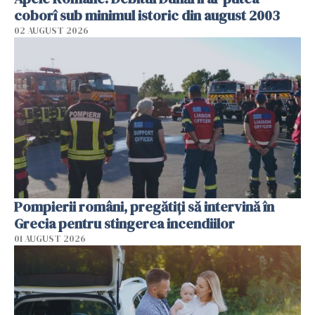
coborî sub minimul istoric din august 2003
02 AUGUST 2026
Pompierii români, pregătiţi să intervină în
Grecia pentru stingerea incendiilor
01 AUGUST 2026