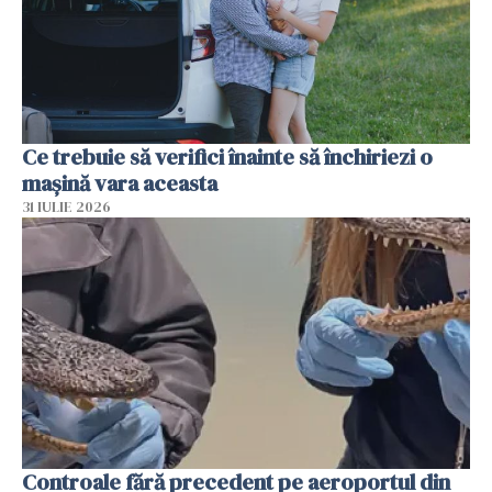
Ce trebuie să verifici înainte să închiriezi o
mașină vara aceasta
31 IULIE 2026
Controale fără precedent pe aeroportul din