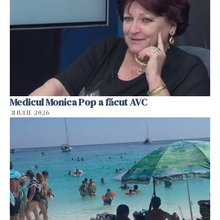
Medicul Monica Pop a făcut AVC
31 IULIE 2026