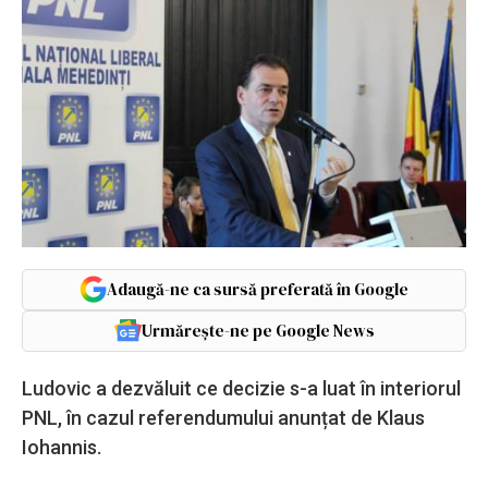
Adaugă-ne ca sursă preferată în Google
Urmărește-ne pe Google News
Ludovic a dezvăluit ce decizie s-a luat în interiorul
PNL, în cazul referendumului anunțat de Klaus
Iohannis.