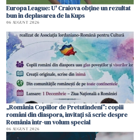
Europa League: U' Craiova obține un rezultat
bun în deplasarea de la Kups
06 AUGUST 2026
„România Copiilor de Pretutindeni”: copiii
români din diaspora, invitați să scrie despre
România într-un volum special
06 AUGUST 2026