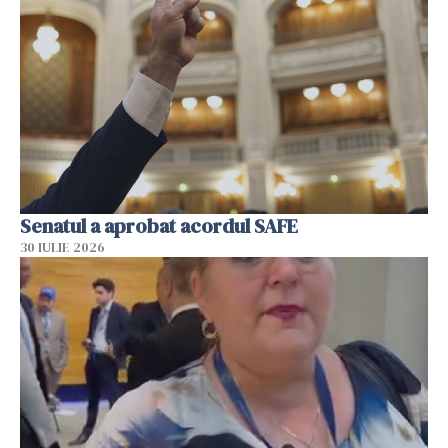
Senatul a aprobat acordul SAFE
30 IULIE 2026