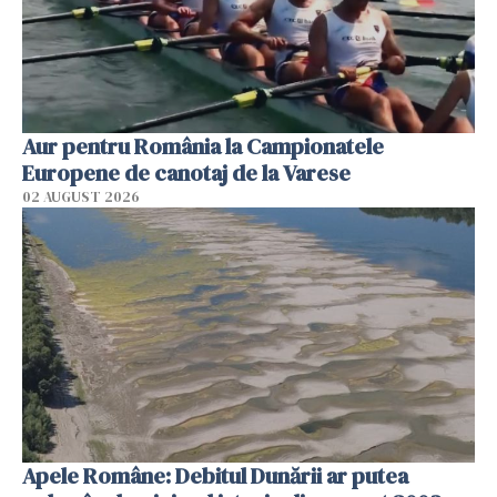
Aur pentru România la Campionatele
Europene de canotaj de la Varese
02 AUGUST 2026
Apele Române: Debitul Dunării ar putea