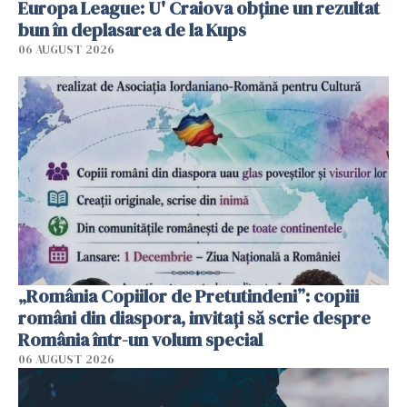
Europa League: U' Craiova obține un rezultat
bun în deplasarea de la Kups
06 AUGUST 2026
„România Copiilor de Pretutindeni”: copiii
români din diaspora, invitați să scrie despre
România într-un volum special
06 AUGUST 2026