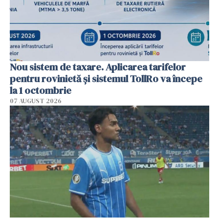
Nou sistem de taxare. Aplicarea tarifelor
pentru rovinietă şi sistemul TollRo va începe
la 1 octombrie
07 AUGUST 2026