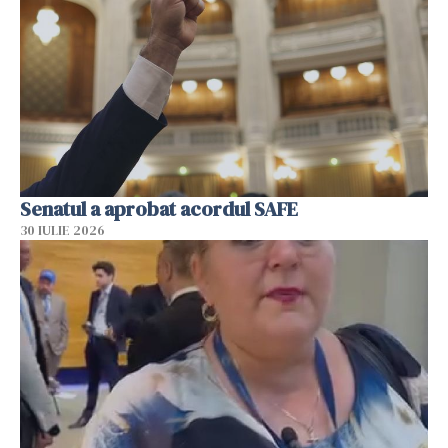
Senatul a aprobat acordul SAFE
30 IULIE 2026