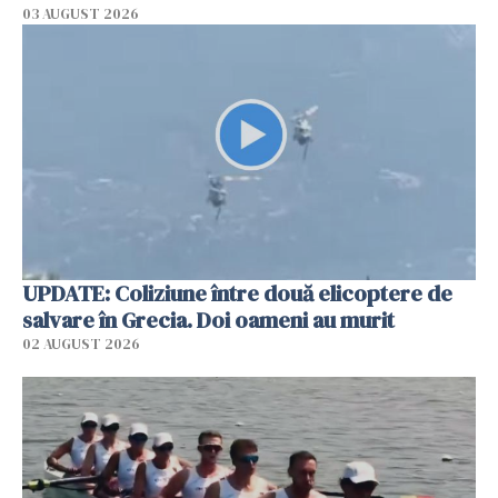
03 AUGUST 2026
UPDATE: Coliziune între două elicoptere de
salvare în Grecia. Doi oameni au murit
02 AUGUST 2026