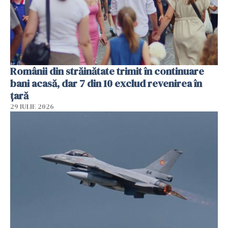
Românii din străinătate trimit în continuare
bani acasă, dar 7 din 10 exclud revenirea în
țară
29 IULIE 2026