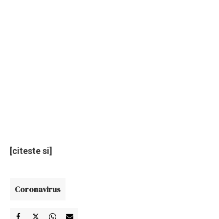
[citeste si]
Coronavirus