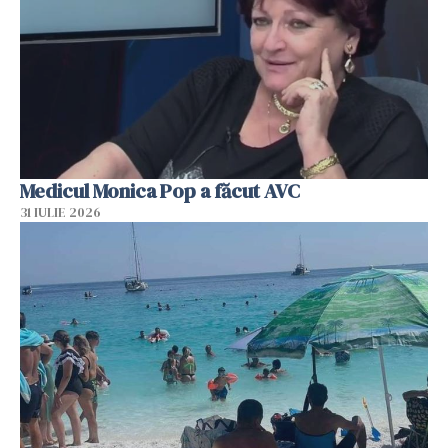
Medicul Monica Pop a făcut AVC
31 IULIE 2026