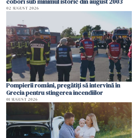
coborî sub minimul istoric din august 2003
02 AUGUST 2026
Pompierii români, pregătiţi să intervină în
Grecia pentru stingerea incendiilor
01 AUGUST 2026