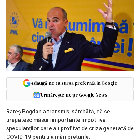
Adaugă-ne ca sursă preferată în Google
Urmărește-ne pe Google News
Rareș Bogdan a transmis, sâmbătă, că se
pregatesc măsuri importante împotriva
speculanților care au profitat de criza generată de
COVID-19 pentru a mări prețurile.