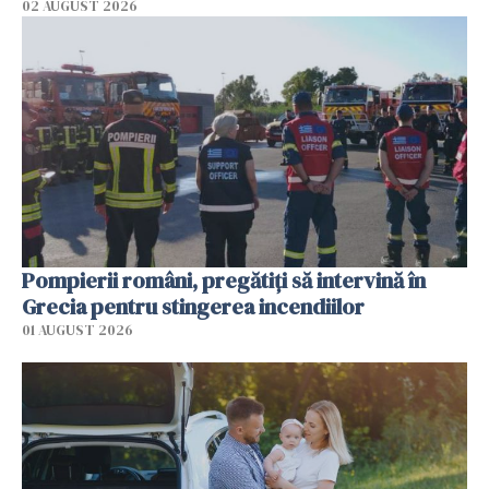
02 AUGUST 2026
Pompierii români, pregătiţi să intervină în
Grecia pentru stingerea incendiilor
01 AUGUST 2026