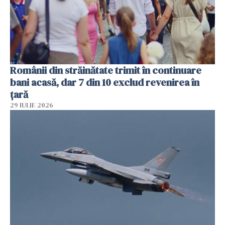
Românii din străinătate trimit în continuare
bani acasă, dar 7 din 10 exclud revenirea în
țară
29 IULIE 2026