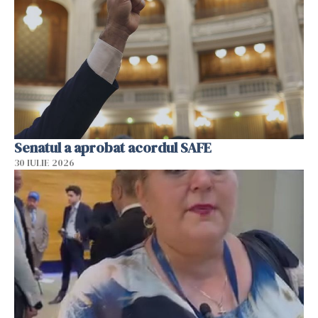
Senatul a aprobat acordul SAFE
30 IULIE 2026