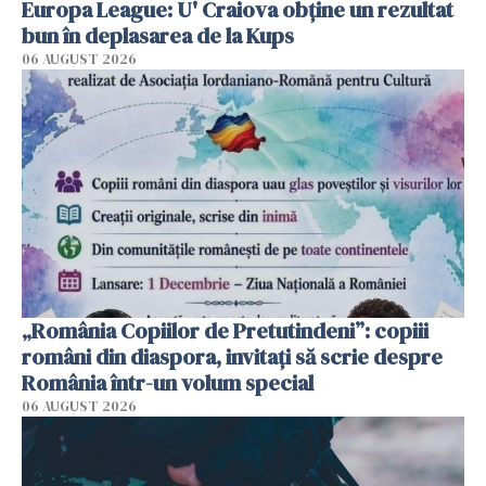
Europa League: U' Craiova obține un rezultat
bun în deplasarea de la Kups
06 AUGUST 2026
„România Copiilor de Pretutindeni”: copiii
români din diaspora, invitați să scrie despre
România într-un volum special
06 AUGUST 2026