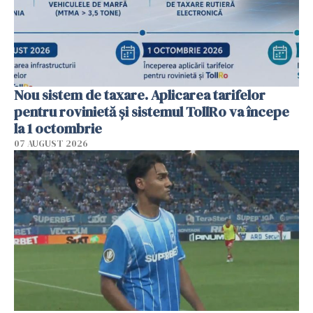
Nou sistem de taxare. Aplicarea tarifelor
pentru rovinietă şi sistemul TollRo va începe
la 1 octombrie
07 AUGUST 2026