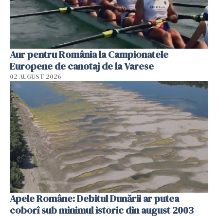
Aur pentru România la Campionatele
Europene de canotaj de la Varese
02 AUGUST 2026
Apele Române: Debitul Dunării ar putea
coborî sub minimul istoric din august 2003