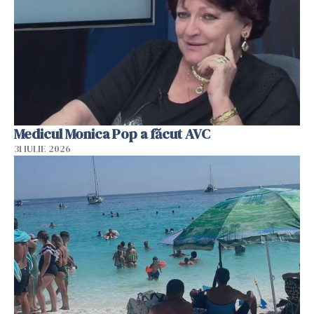
Medicul Monica Pop a făcut AVC
31 IULIE 2026