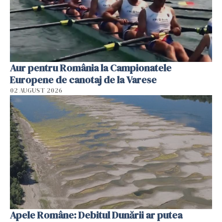
Aur pentru România la Campionatele
Europene de canotaj de la Varese
02 AUGUST 2026
Apele Române: Debitul Dunării ar putea