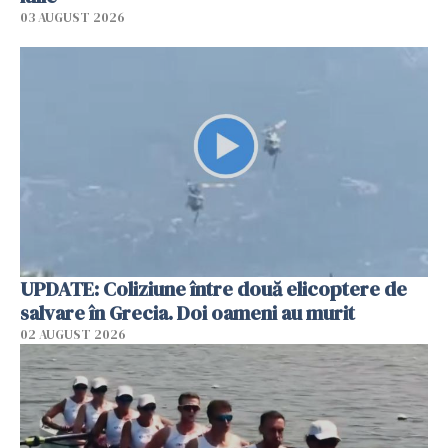
03 AUGUST 2026
UPDATE: Coliziune între două elicoptere de
salvare în Grecia. Doi oameni au murit
02 AUGUST 2026