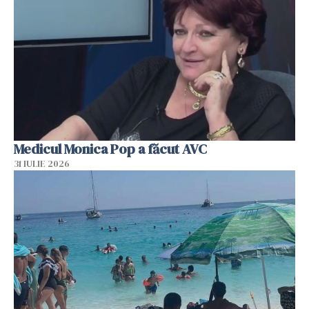
Medicul Monica Pop a făcut AVC
31 IULIE 2026