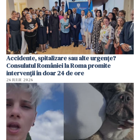
Accidente, spitalizare sau alte urgențe?
Consulatul României la Roma promite
intervenții în doar 24 de ore
26 IULIE 2026