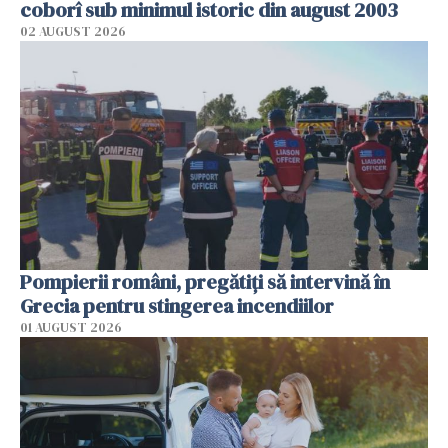
coborî sub minimul istoric din august 2003
02 AUGUST 2026
Pompierii români, pregătiţi să intervină în
Grecia pentru stingerea incendiilor
01 AUGUST 2026