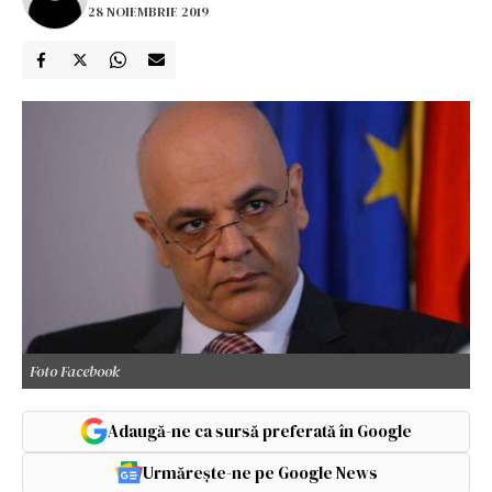
28 NOIEMBRIE 2019
Foto Facebook
Adaugă-ne ca sursă preferată în Google
Urmărește-ne pe Google News