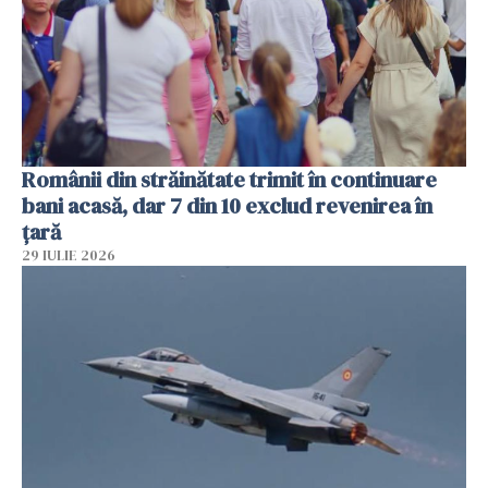
Românii din străinătate trimit în continuare
bani acasă, dar 7 din 10 exclud revenirea în
țară
29 IULIE 2026