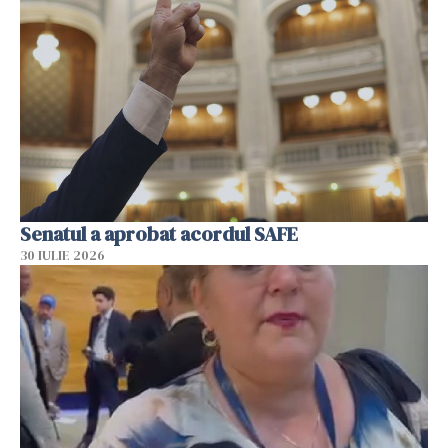
Senatul a aprobat acordul SAFE
30 IULIE 2026