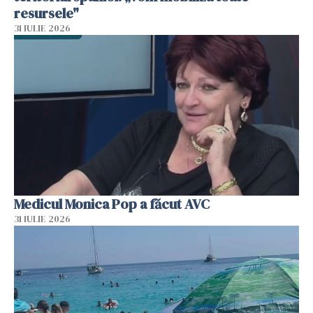
resursele"
31 IULIE 2026
Medicul Monica Pop a făcut AVC
31 IULIE 2026