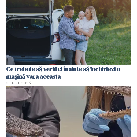
Ce trebuie să verifici înainte să închiriezi o
mașină vara aceasta
31 IULIE 2026