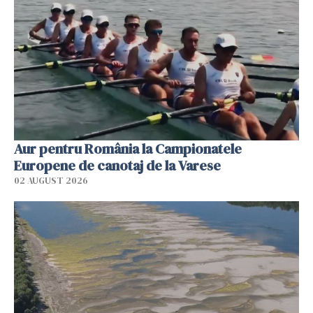
Aur pentru România la Campionatele
Europene de canotaj de la Varese
02 AUGUST 2026