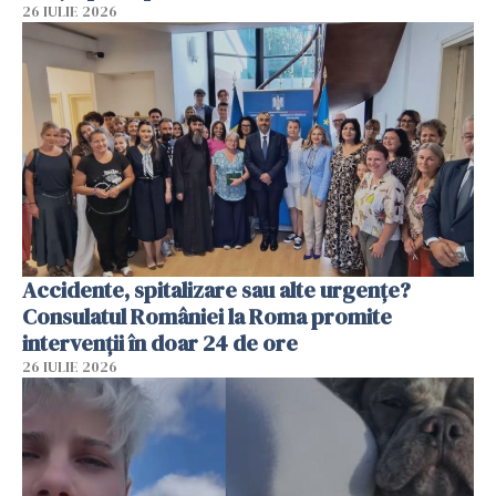
26 IULIE 2026
Accidente, spitalizare sau alte urgențe?
Consulatul României la Roma promite
intervenții în doar 24 de ore
26 IULIE 2026