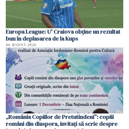
Europa League: U' Craiova obține un rezultat
bun în deplasarea de la Kups
06 AUGUST 2026
„România Copiilor de Pretutindeni”: copiii
români din diaspora, invitați să scrie despre