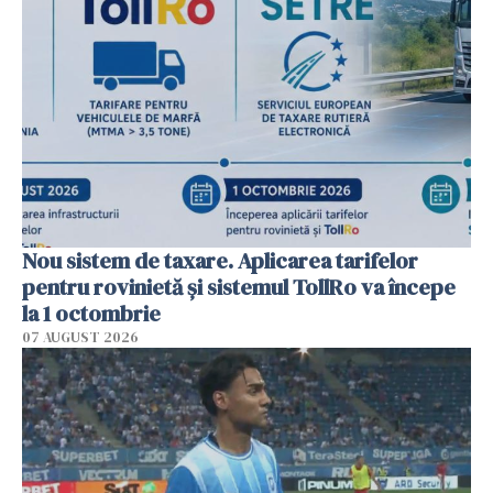
Nou sistem de taxare. Aplicarea tarifelor
pentru rovinietă şi sistemul TollRo va începe
la 1 octombrie
07 AUGUST 2026