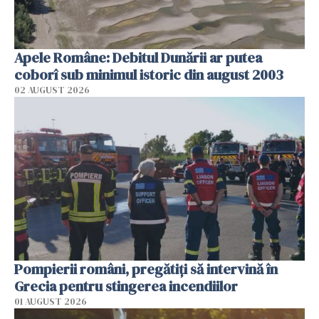
Apele Române: Debitul Dunării ar putea
coborî sub minimul istoric din august 2003
02 AUGUST 2026
Pompierii români, pregătiţi să intervină în
Grecia pentru stingerea incendiilor
01 AUGUST 2026