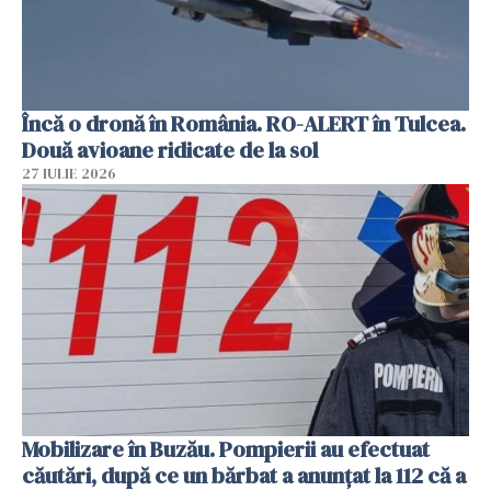
Încă o dronă în România. RO-ALERT în Tulcea.
Două avioane ridicate de la sol
27 IULIE 2026
Mobilizare în Buzău. Pompierii au efectuat
căutări, după ce un bărbat a anunțat la 112 că a