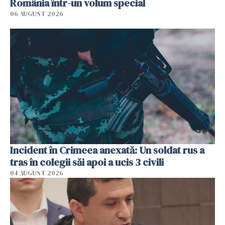
România într-un volum special
06 AUGUST 2026
Incident în Crimeea anexată: Un soldat rus a
tras în colegii săi apoi a ucis 3 civili
04 AUGUST 2026