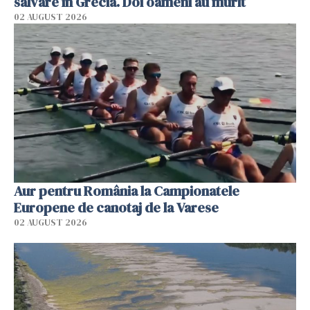
salvare în Grecia. Doi oameni au murit
02 AUGUST 2026
Aur pentru România la Campionatele
Europene de canotaj de la Varese
02 AUGUST 2026