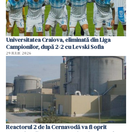
Universitatea Craiova, eliminată din Liga
Campionilor, după 2-2 cu Levski Sofia
29 IULIE 2026
Reactorul 2 de la Cernavodă va fi oprit