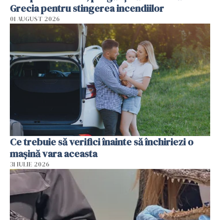
Grecia pentru stingerea incendiilor
01 AUGUST 2026
Ce trebuie să verifici înainte să închiriezi o
mașină vara aceasta
31 IULIE 2026