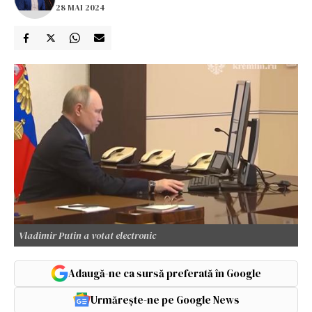
28 MAI 2024
Vladimir Putin a votat electronic
Adaugă-ne ca sursă preferată în Google
Urmărește-ne pe Google News