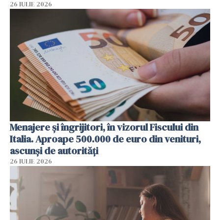
26 IULIE 2026
Menajere și îngrijitori, în vizorul Fiscului din
Italia. Aproape 500.000 de euro din venituri,
ascunși de autorități
26 IULIE 2026