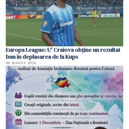
Europa League: U' Craiova obține un rezultat
bun în deplasarea de la Kups
06 AUGUST 2026