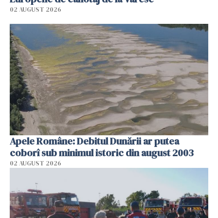
02 AUGUST 2026
Apele Române: Debitul Dunării ar putea
coborî sub minimul istoric din august 2003
02 AUGUST 2026