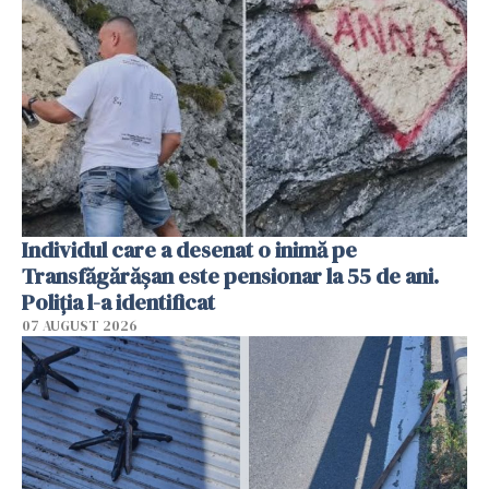
Individul care a desenat o inimă pe
Transfăgărășan este pensionar la 55 de ani.
Poliția l-a identificat
07 AUGUST 2026