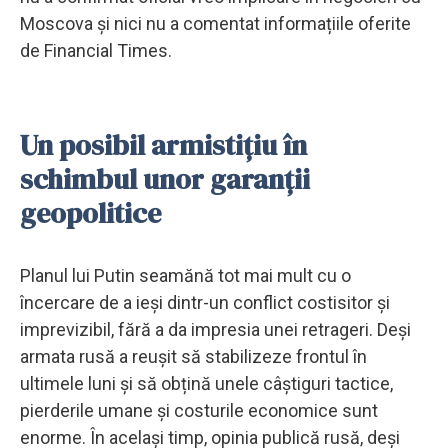
Moscova și nici nu a comentat informațiile oferite
de Financial Times.
Un posibil armistițiu în
schimbul unor garanții
geopolitice
Planul lui Putin seamănă tot mai mult cu o
încercare de a ieși dintr-un conflict costisitor și
imprevizibil, fără a da impresia unei retrageri. Deși
armata rusă a reușit să stabilizeze frontul în
ultimele luni și să obțină unele câștiguri tactice,
pierderile umane și costurile economice sunt
enorme. În același timp, opinia publică rusă, deși