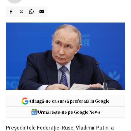
Adaugă-ne ca sursă preferată în Google
Urmărește-ne pe Google News
Președintele Federației Ruse, Vladimir Putin, a