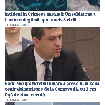
Incident în Crimeea anexată: Un soldat rus a
tras în colegii săi apoi a ucis 3 civili
04 AUGUST 2026
Radu Miruţă: Nivelul Dunării a crescut, în zona
centralei nucleare de la Cernavodă, cu 2 cm
faţă de ziua trecută
04 AUGUST 2026