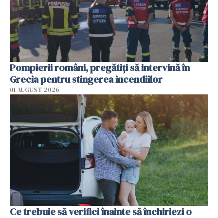
Pompierii români, pregătiţi să intervină în
Grecia pentru stingerea incendiilor
01 AUGUST 2026
Ce trebuie să verifici înainte să închiriezi o