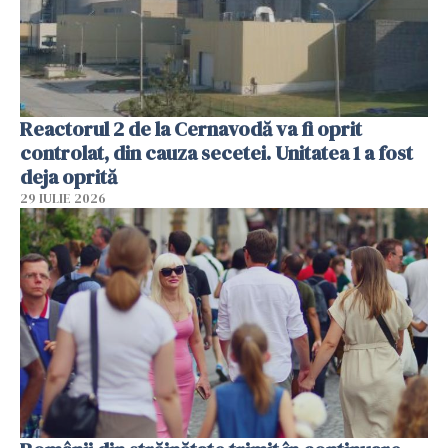
Reactorul 2 de la Cernavodă va fi oprit
controlat, din cauza secetei. Unitatea 1 a fost
deja oprită
29 IULIE 2026