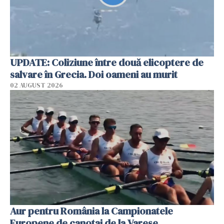
UPDATE: Coliziune între două elicoptere de
salvare în Grecia. Doi oameni au murit
02 AUGUST 2026
Aur pentru România la Campionatele
Europene de canotaj de la Varese