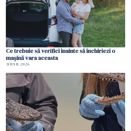
Ce trebuie să verifici înainte să închiriezi o
mașină vara aceasta
31 IULIE 2026