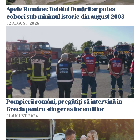
Apele Române: Debitul Dunării ar putea
coborî sub minimul istoric din august 2003
02 AUGUST 2026
Pompierii români, pregătiţi să intervină în
Grecia pentru stingerea incendiilor
01 AUGUST 2026