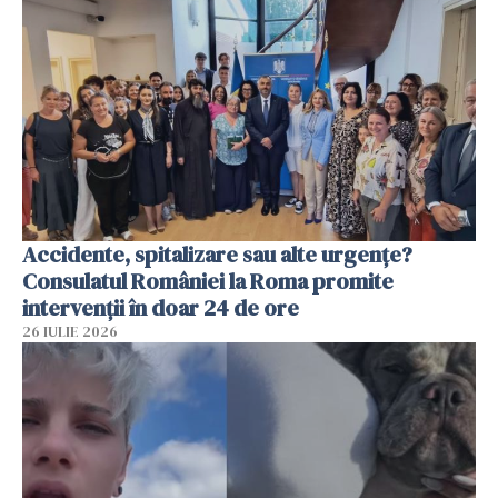
Accidente, spitalizare sau alte urgențe?
Consulatul României la Roma promite
intervenții în doar 24 de ore
26 IULIE 2026