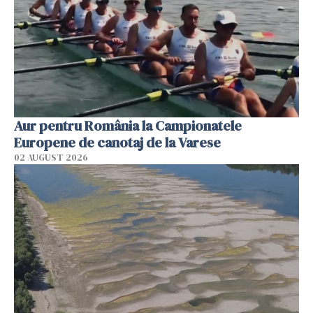
Aur pentru România la Campionatele
Europene de canotaj de la Varese
02 AUGUST 2026