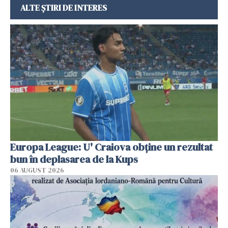
ALTE ȘTIRI DE INTERES
Europa League: U' Craiova obține un rezultat
bun în deplasarea de la Kups
06 AUGUST 2026