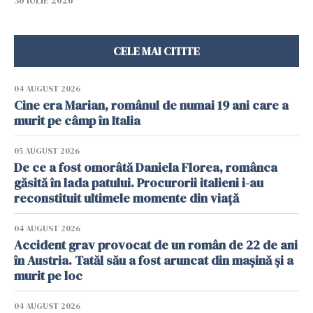
30 IULIE 2026
CELE MAI CITITE
04 AUGUST 2026
Cine era Marian, românul de numai 19 ani care a
murit pe câmp în Italia
05 AUGUST 2026
De ce a fost omorâtă Daniela Florea, românca
găsită în lada patului. Procurorii italieni i-au
reconstituit ultimele momente din viață
04 AUGUST 2026
Accident grav provocat de un român de 22 de ani
în Austria. Tatăl său a fost aruncat din mașină și a
murit pe loc
04 AUGUST 2026