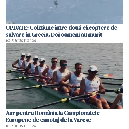
UPDATE: Coliziune între două elicoptere de
salvare în Grecia. Doi oameni au murit
02 AUGUST 2026
Aur pentru România la Campionatele
Europene de canotaj de la Varese
02 AUGUST 2026