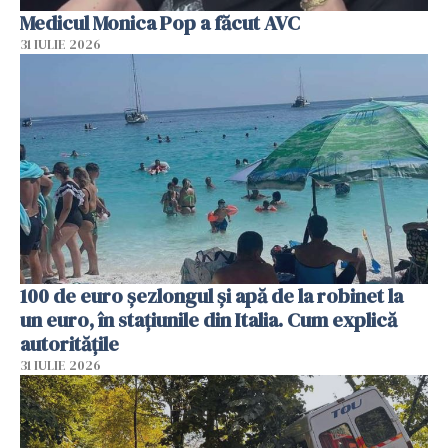
Medicul Monica Pop a făcut AVC
31 IULIE 2026
100 de euro șezlongul și apă de la robinet la
un euro, în stațiunile din Italia. Cum explică
autoritățile
31 IULIE 2026