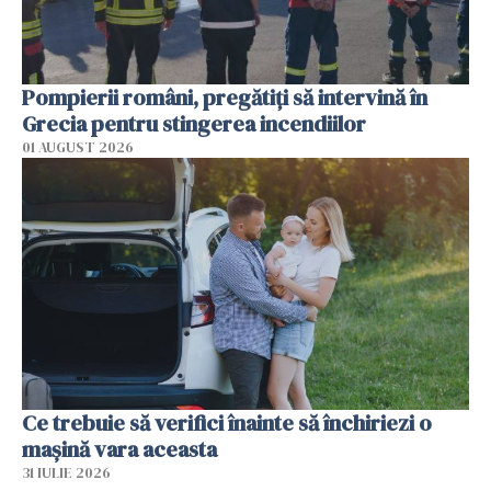
Pompierii români, pregătiţi să intervină în
Grecia pentru stingerea incendiilor
01 AUGUST 2026
Ce trebuie să verifici înainte să închiriezi o
mașină vara aceasta
31 IULIE 2026