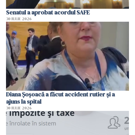
Senatul a aprobat acordul SAFE
30 IULIE 2026
Diana Șoșoacă a făcut accident rutier și a
ajuns la spital
30 IULIE 2026