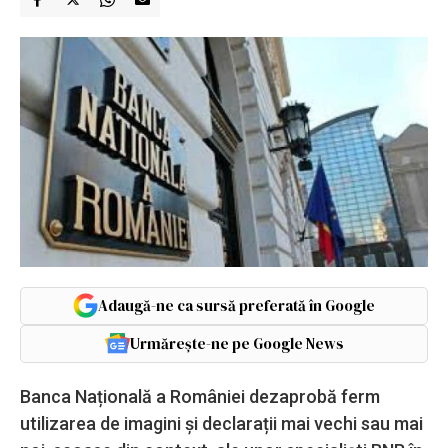
Adaugă-ne ca sursă preferată în Google
Urmărește-ne pe Google News
Banca Națională a României dezaprobă ferm
utilizarea de imagini și declarații mai vechi sau mai