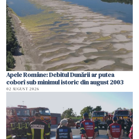
Apele Române: Debitul Dunării ar putea
coborî sub minimul istoric din august 2003
02 AUGUST 2026