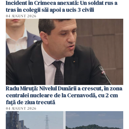
Incident în Crimeea anexată: Un soldat rus a
tras în colegii săi apoi a ucis 3 civili
04 AUGUST 2026
Radu Miruţă: Nivelul Dunării a crescut, în zona
centralei nucleare de la Cernavodă, cu 2 cm
faţă de ziua trecută
04 AUGUST 2026