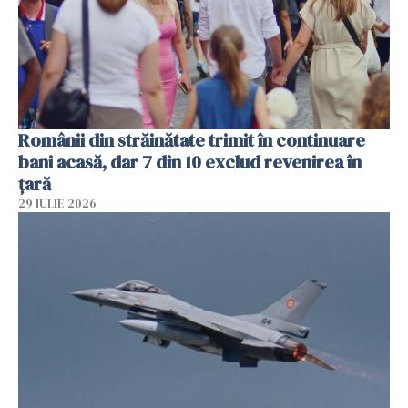
Românii din străinătate trimit în continuare
bani acasă, dar 7 din 10 exclud revenirea în
țară
29 IULIE 2026