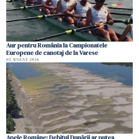
Aur pentru România la Campionatele
Europene de canotaj de la Varese
02 AUGUST 2026
Apele Române: Debitul Dunării ar putea