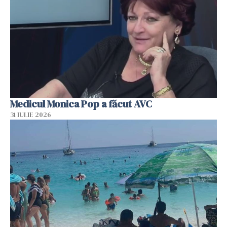
Medicul Monica Pop a făcut AVC
31 IULIE 2026