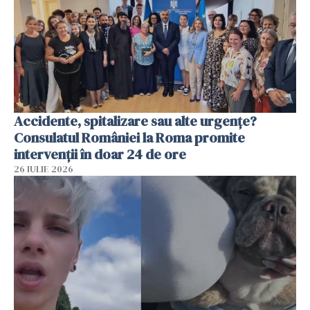
Accidente, spitalizare sau alte urgențe?
Consulatul României la Roma promite
intervenții în doar 24 de ore
26 IULIE 2026