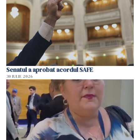
Senatul a aprobat acordul SAFE
30 IULIE 2026