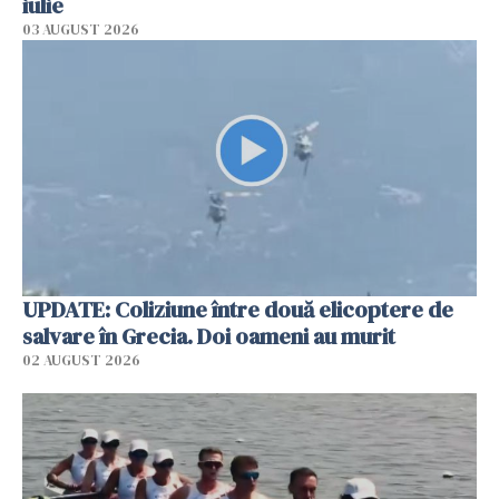
iulie
03 AUGUST 2026
UPDATE: Coliziune între două elicoptere de
salvare în Grecia. Doi oameni au murit
02 AUGUST 2026