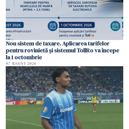
Nou sistem de taxare. Aplicarea tarifelor
pentru rovinietă şi sistemul TollRo va începe
la 1 octombrie
07 AUGUST 2026