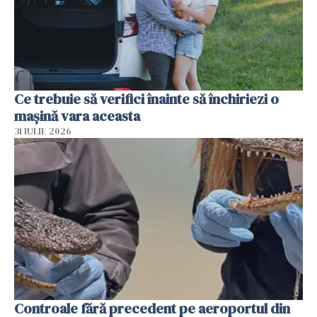
Ce trebuie să verifici înainte să închiriezi o
mașină vara aceasta
31 IULIE 2026
Controale fără precedent pe aeroportul din