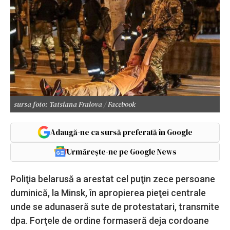
sursa foto: Tatsiana Fralova / Facebook
Adaugă-ne ca sursă preferată în Google
Urmărește-ne pe Google News
Poliţia belarusă a arestat cel puţin zece persoane
duminică, la Minsk, în apropierea pieţei centrale
unde se adunaseră sute de protestatari, transmite
dpa. Forţele de ordine formaseră deja cordoane