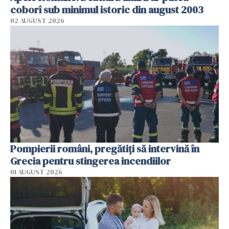
coborî sub minimul istoric din august 2003
02 AUGUST 2026
Pompierii români, pregătiţi să intervină în
Grecia pentru stingerea incendiilor
01 AUGUST 2026