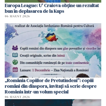
Europa League: U' Craiova obține un rezultat
bun în deplasarea de la Kups
06 AUGUST 2026
„România Copiilor de Pretutindeni”: copiii
români din diaspora, invitați să scrie despre
România într-un volum special
06 AUGUST 2026