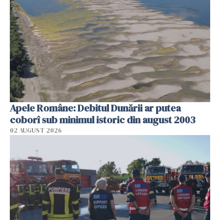
Apele Române: Debitul Dunării ar putea
coborî sub minimul istoric din august 2003
02 AUGUST 2026