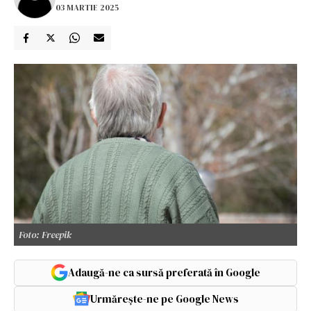
03 MARTIE 2025
Foto: Freepik
Adaugă-ne ca sursă preferată în Google
Urmărește-ne pe Google News