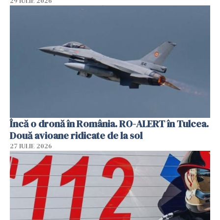
29 IULIE 2026
Încă o dronă în România. RO-ALERT în Tulcea.
Două avioane ridicate de la sol
27 IULIE 2026