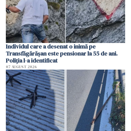
Individul care a desenat o inimă pe
Transfăgărășan este pensionar la 55 de ani.
Poliția l-a identificat
07 AUGUST 2026