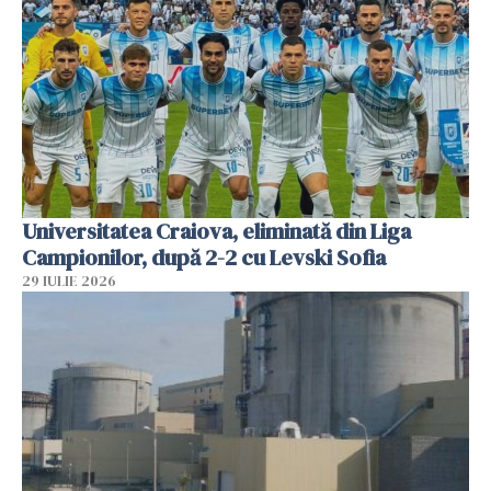
Universitatea Craiova, eliminată din Liga
Campionilor, după 2-2 cu Levski Sofia
29 IULIE 2026