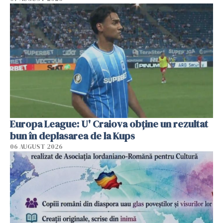
Europa League: U' Craiova obține un rezultat
bun în deplasarea de la Kups
06 AUGUST 2026