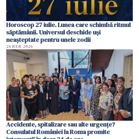
Horoscop 27 iulie. Lunea care schimbă ritmul
săptămânii. Universul deschide uși
neașteptate pentru unele zodii
26 IULIE 2026
Accidente, spitalizare sau alte urgențe?
Consulatul României la Roma promite