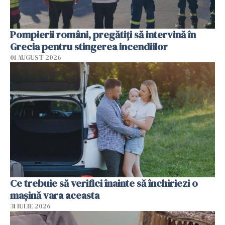
Pompierii români, pregătiţi să intervină în
Grecia pentru stingerea incendiilor
01 AUGUST 2026
Ce trebuie să verifici înainte să închiriezi o
mașină vara aceasta
31 IULIE 2026