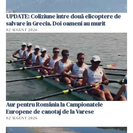
UPDATE: Coliziune între două elicoptere de
salvare în Grecia. Doi oameni au murit
02 AUGUST 2026
Aur pentru România la Campionatele
Europene de canotaj de la Varese
02 AUGUST 2026