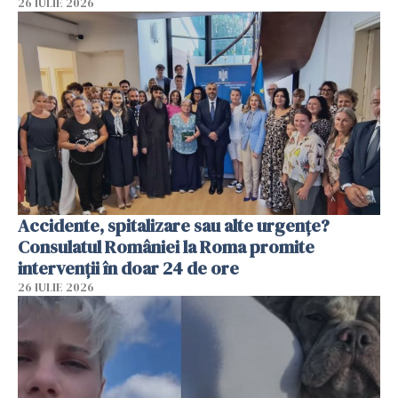
26 IULIE 2026
Accidente, spitalizare sau alte urgențe?
Consulatul României la Roma promite
intervenții în doar 24 de ore
26 IULIE 2026