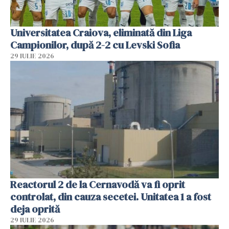
Universitatea Craiova, eliminată din Liga
Campionilor, după 2-2 cu Levski Sofia
29 IULIE 2026
Reactorul 2 de la Cernavodă va fi oprit
controlat, din cauza secetei. Unitatea 1 a fost
deja oprită
29 IULIE 2026