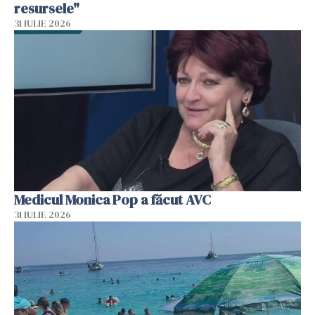
resursele"
31 IULIE 2026
Medicul Monica Pop a făcut AVC
31 IULIE 2026