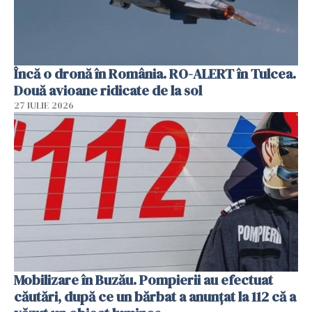
Încă o dronă în România. RO-ALERT în Tulcea.
Două avioane ridicate de la sol
27 IULIE 2026
Mobilizare în Buzău. Pompierii au efectuat
căutări, după ce un bărbat a anunțat la 112 că a