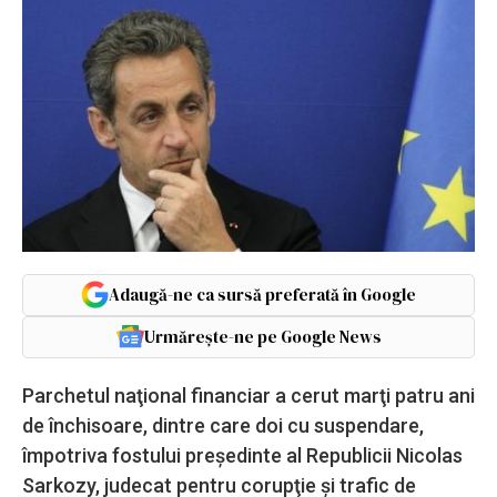
Adaugă-ne ca sursă preferată în Google
Urmărește-ne pe Google News
Parchetul naţional financiar a cerut marţi patru ani
de închisoare, dintre care doi cu suspendare,
împotriva fostului preşedinte al Republicii Nicolas
Sarkozy, judecat pentru corupţie şi trafic de