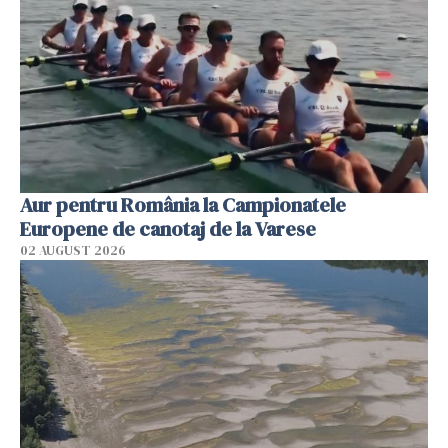
Aur pentru România la Campionatele
Europene de canotaj de la Varese
02 AUGUST 2026