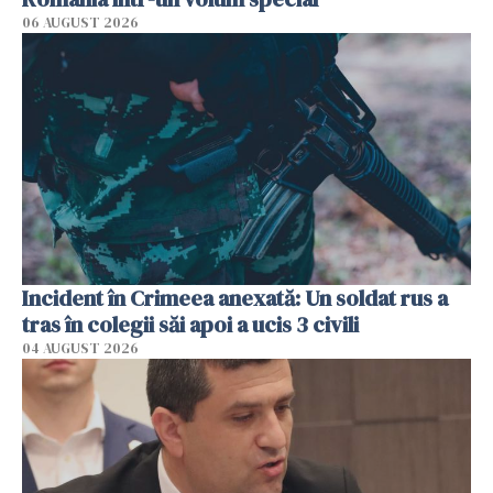
06 AUGUST 2026
Incident în Crimeea anexată: Un soldat rus a
tras în colegii săi apoi a ucis 3 civili
04 AUGUST 2026