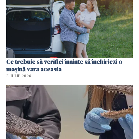
Ce trebuie să verifici înainte să închiriezi o
mașină vara aceasta
31 IULIE 2026