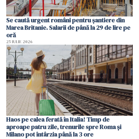
Se caută urgent români pentru șantiere din
Marea Britanie. Salarii de până la 29 de lire pe
oră
25 IULIE 2026
Haos pe calea ferată în Italia! Timp de
aproape patru zile, trenurile spre Roma și
Milano pot întârzia până la 3 ore