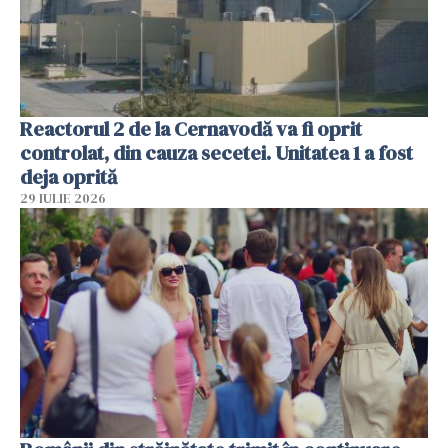
Reactorul 2 de la Cernavodă va fi oprit
controlat, din cauza secetei. Unitatea 1 a fost
deja oprită
29 IULIE 2026