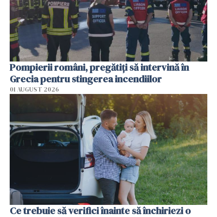
Pompierii români, pregătiţi să intervină în
Grecia pentru stingerea incendiilor
01 AUGUST 2026
Ce trebuie să verifici înainte să închiriezi o