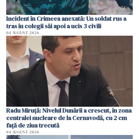
Incident în Crimeea anexată: Un soldat rus a
tras în colegii săi apoi a ucis 3 civili
04 AUGUST 2026
Radu Miruţă: Nivelul Dunării a crescut, în zona
centralei nucleare de la Cernavodă, cu 2 cm
faţă de ziua trecută
04 AUGUST 2026