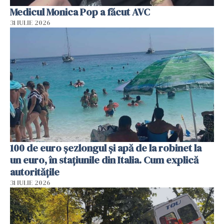
Medicul Monica Pop a făcut AVC
31 IULIE 2026
100 de euro șezlongul și apă de la robinet la
un euro, în stațiunile din Italia. Cum explică
autoritățile
31 IULIE 2026