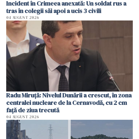
Incident în Crimeea anexată: Un soldat rus a
tras în colegii săi apoi a ucis 3 civili
04 AUGUST 2026
Radu Miruţă: Nivelul Dunării a crescut, în zona
centralei nucleare de la Cernavodă, cu 2 cm
faţă de ziua trecută
04 AUGUST 2026