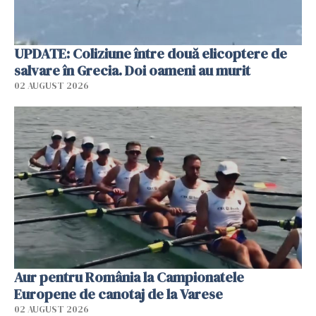
UPDATE: Coliziune între două elicoptere de
salvare în Grecia. Doi oameni au murit
02 AUGUST 2026
Aur pentru România la Campionatele
Europene de canotaj de la Varese
02 AUGUST 2026