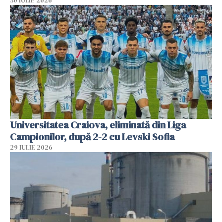
30 IULIE 2026
Universitatea Craiova, eliminată din Liga
Campionilor, după 2-2 cu Levski Sofia
29 IULIE 2026