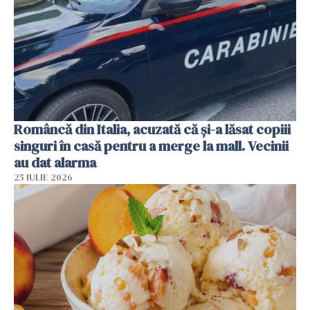
Româncă din Italia, acuzată că și-a lăsat copiii
singuri în casă pentru a merge la mall. Vecinii
au dat alarma
25 IULIE 2026