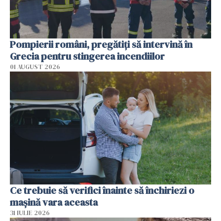
Pompierii români, pregătiţi să intervină în
Grecia pentru stingerea incendiilor
01 AUGUST 2026
Ce trebuie să verifici înainte să închiriezi o
mașină vara aceasta
31 IULIE 2026