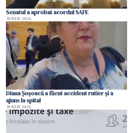
Senatul a aprobat acordul SAFE
30 IULIE 2026
Diana Șoșoacă a făcut accident rutier și a
ajuns la spital
30 IULIE 2026