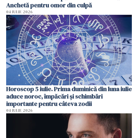
Anchetă pentru omor din culpă
04 IULIE 2026
Horoscop 5 iulie. Prima duminică din luna iulie
aduce noroc, împăcări și schimbări
importante pentru câteva zodii
04 IULIE 2026