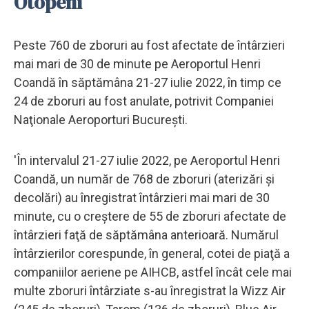
Otopeni
Peste 760 de zboruri au fost afectate de întârzieri
mai mari de 30 de minute pe Aeroportul Henri
Coandă în săptămâna 21-27 iulie 2022, în timp ce
24 de zboruri au fost anulate, potrivit Companiei
Naţionale Aeroporturi Bucureşti.
'În intervalul 21-27 iulie 2022, pe Aeroportul Henri
Coandă, un număr de 768 de zboruri (aterizări şi
decolări) au înregistrat întârzieri mai mari de 30
minute, cu o creştere de 55 de zboruri afectate de
întârzieri faţă de săptămâna anterioară. Numărul
întârzierilor corespunde, în general, cotei de piaţă a
companiilor aeriene pe AIHCB, astfel încât cele mai
multe zboruri întârziate s-au înregistrat la Wizz Air