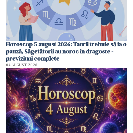
Horoscop 5 august 2026: Taurii trebuie să ia o
pauză, Săgetătorii au noroc în dragoste -
previziuni complete
04 AUGUST 2026