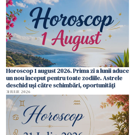
Horoscop 1 august 2026. Prima zi a lunii aduce
un nou început pentru toate zodiile. Astrele
deschid uși către schimbări, oportunități
31 IULIE 2026