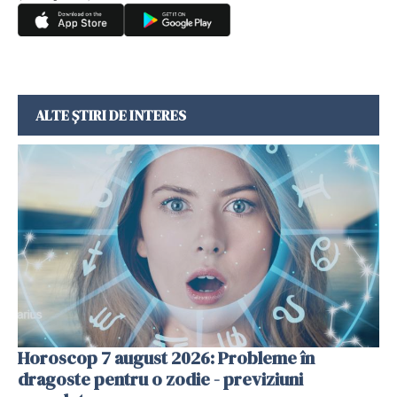
ALTE ȘTIRI DE INTERES
Horoscop 7 august 2026: Probleme în
dragoste pentru o zodie - previziuni