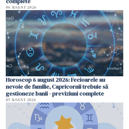
complete
06 AUGUST 2026
Horoscop 6 august 2026: Fecioarele au
nevoie de familie, Capricornii trebuie să
gestioneze banii - previziuni complete
05 AUGUST 2026