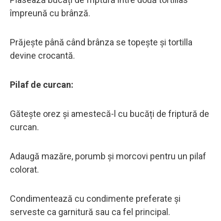
împreună cu brânză.
Prăjește până când brânza se topește și tortilla
devine crocantă.
Pilaf de curcan:
Gătește orez și amestecă-l cu bucăți de friptură de
curcan.
Adaugă mazăre, porumb și morcovi pentru un pilaf
colorat.
Condimentează cu condimente preferate și
serveste ca garnitură sau ca fel principal.