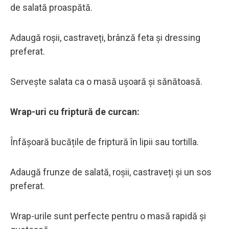
de salată proaspătă.
Adaugă roșii, castraveți, brânză feta și dressing
preferat.
Servește salata ca o masă ușoară și sănătoasă.
Wrap-uri cu friptură de curcan:
Înfășoară bucățile de friptură în lipii sau tortilla.
Adaugă frunze de salată, roșii, castraveți și un sos
preferat.
Wrap-urile sunt perfecte pentru o masă rapidă și