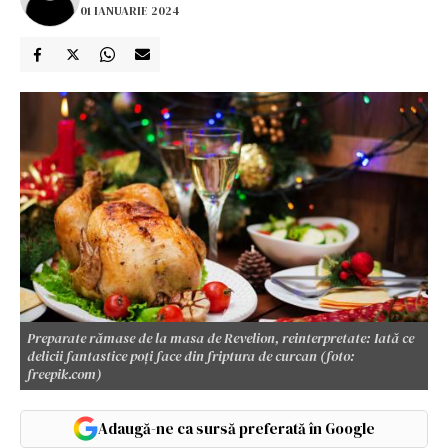
01 IANUARIE 2024
Preparate rămase de la masa de Revelion, reinterpretate: Iată ce
delicii fantastice poți face din friptura de curcan (foto:
freepik.com)
Adaugă-ne ca sursă preferată în Google