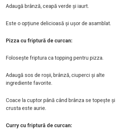
Adaugă brânză, ceapă verde și iaurt.
Este o opțiune delicioasă și ușor de asamblat.
Pizza cu friptură de curcan:
Folosește friptura ca topping pentru pizza.
Adaugă sos de roșii, brânză, ciuperci și alte
ingrediente favorite.
Coace la cuptor până când brânza se topește și
crusta este aurie.
Curry cu friptură de curcan: