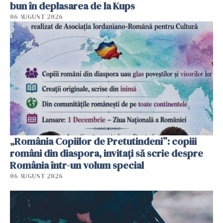
bun în deplasarea de la Kups
06 AUGUST 2026
„România Copiilor de Pretutindeni”: copiii
români din diaspora, invitați să scrie despre
România într-un volum special
06 AUGUST 2026