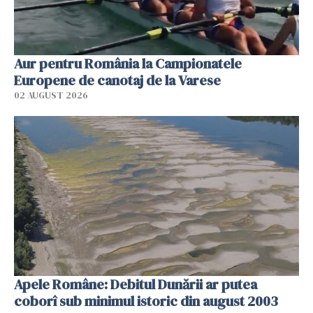
Aur pentru România la Campionatele
Europene de canotaj de la Varese
02 AUGUST 2026
Apele Române: Debitul Dunării ar putea
coborî sub minimul istoric din august 2003