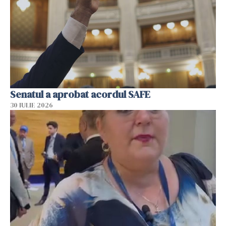
Senatul a aprobat acordul SAFE
30 IULIE 2026