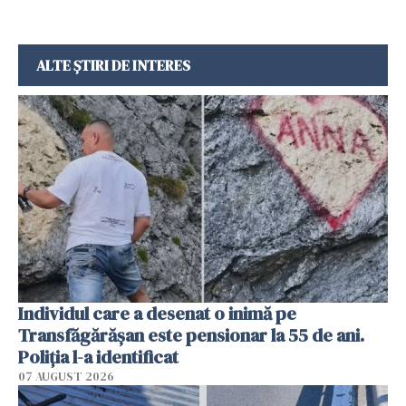
ALTE ȘTIRI DE INTERES
Individul care a desenat o inimă pe
Transfăgărășan este pensionar la 55 de ani.
Poliția l-a identificat
07 AUGUST 2026