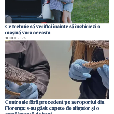
Ce trebuie să verifici înainte să închiriezi o
mașină vara aceasta
31 IULIE 2026
Controale fără precedent pe aeroportul din
Florența: s-au găsit capete de aligator și o