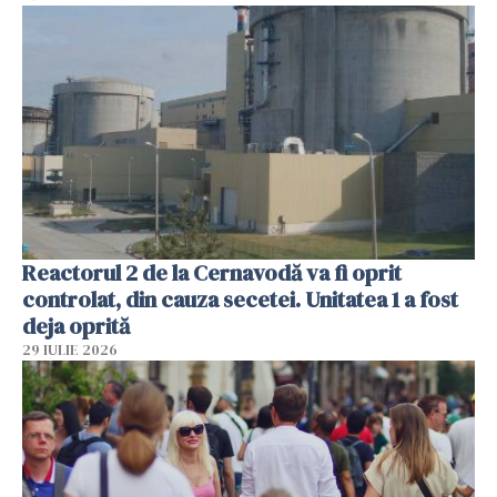
Reactorul 2 de la Cernavodă va fi oprit
controlat, din cauza secetei. Unitatea 1 a fost
deja oprită
29 IULIE 2026