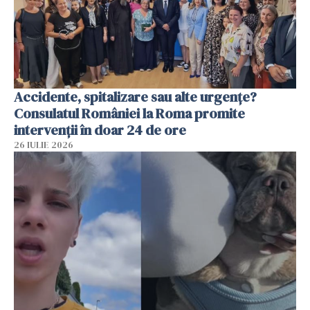
Accidente, spitalizare sau alte urgențe?
Consulatul României la Roma promite
intervenții în doar 24 de ore
26 IULIE 2026