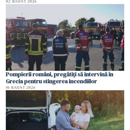
02 AUGUST 2026
Pompierii români, pregătiţi să intervină în
Grecia pentru stingerea incendiilor
01 AUGUST 2026