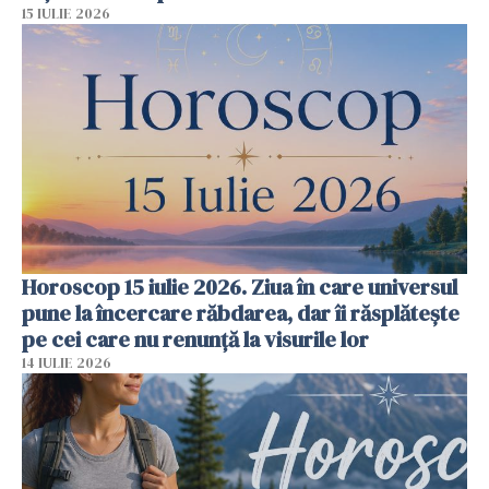
15 IULIE 2026
Horoscop 15 iulie 2026. Ziua în care universul
pune la încercare răbdarea, dar îi răsplătește
pe cei care nu renunță la visurile lor
14 IULIE 2026