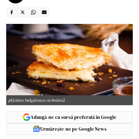
plăcinta bulgăresca cu brânză
Adaugă-ne ca sursă preferată în Google
Urmărește-ne pe Google News