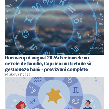
Horoscop 6 august 2026: Fecioarele au
nevoie de familie, Capricornii trebuie să
gestioneze banii - previziuni complete
05 AUGUST 2026