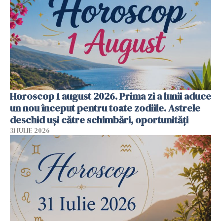
Horoscop 1 august 2026. Prima zi a lunii aduce
un nou început pentru toate zodiile. Astrele
deschid uși către schimbări, oportunități
31 IULIE 2026