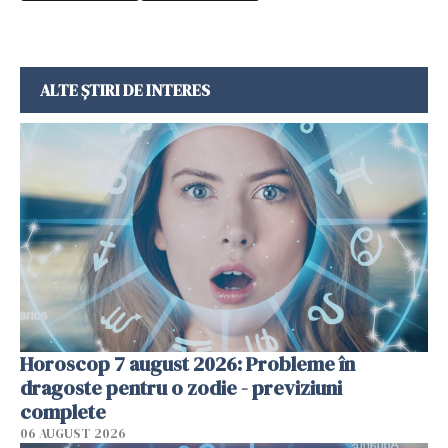
ALTE ȘTIRI DE INTERES
Horoscop 7 august 2026: Probleme în
dragoste pentru o zodie - previziuni
complete
06 AUGUST 2026