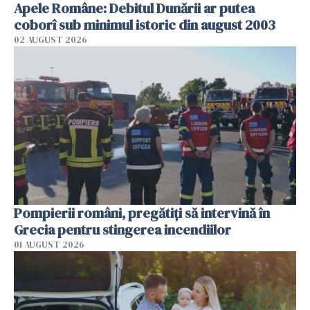
Apele Române: Debitul Dunării ar putea
coborî sub minimul istoric din august 2003
02 AUGUST 2026
Pompierii români, pregătiţi să intervină în
Grecia pentru stingerea incendiilor
01 AUGUST 2026