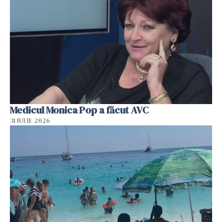
Medicul Monica Pop a făcut AVC
31 IULIE 2026