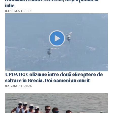
iulie
03 AUGUST 2026
UPDATE: Coliziune între două elicoptere de
salvare în Grecia. Doi oameni au murit
02 AUGUST 2026