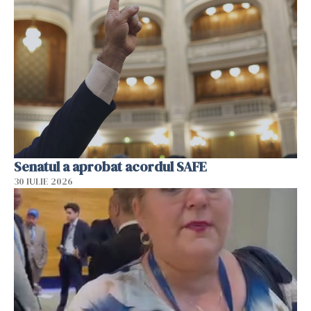
Senatul a aprobat acordul SAFE
30 IULIE 2026