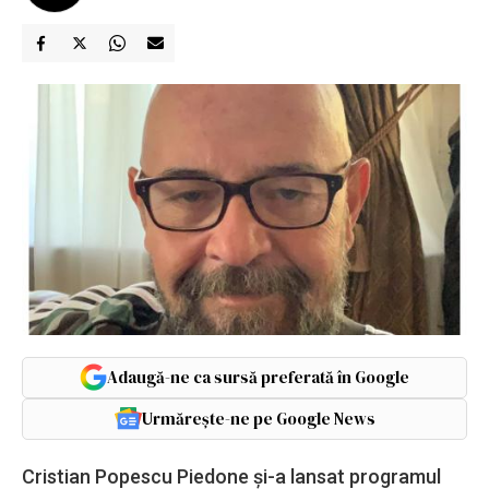
Adaugă-ne ca sursă preferată în Google
Urmărește-ne pe Google News
Cristian Popescu Piedone şi-a lansat programul