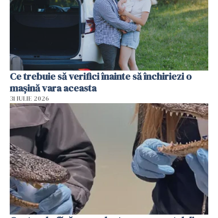
Ce trebuie să verifici înainte să închiriezi o
mașină vara aceasta
31 IULIE 2026