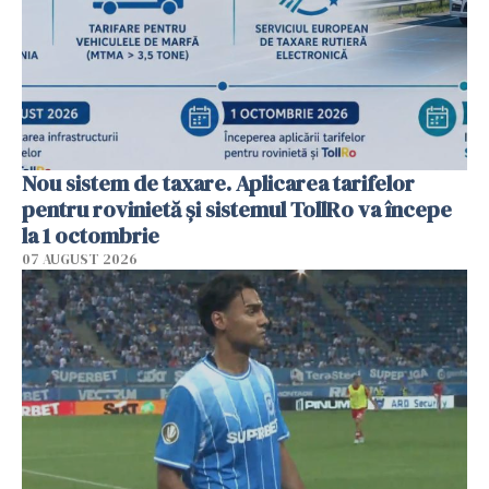
Nou sistem de taxare. Aplicarea tarifelor
pentru rovinietă şi sistemul TollRo va începe
la 1 octombrie
07 AUGUST 2026