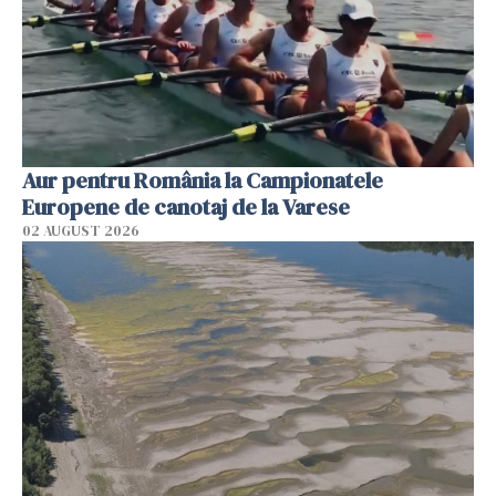
Aur pentru România la Campionatele
Europene de canotaj de la Varese
02 AUGUST 2026