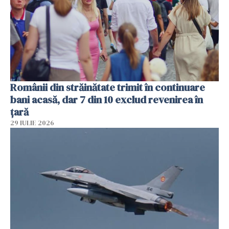
Românii din străinătate trimit în continuare
bani acasă, dar 7 din 10 exclud revenirea în
țară
29 IULIE 2026