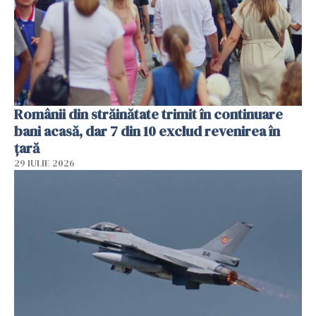
Românii din străinătate trimit în continuare
bani acasă, dar 7 din 10 exclud revenirea în
țară
29 IULIE 2026