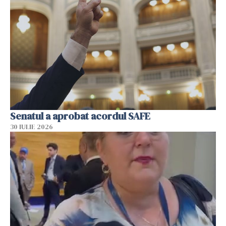
Senatul a aprobat acordul SAFE
30 IULIE 2026