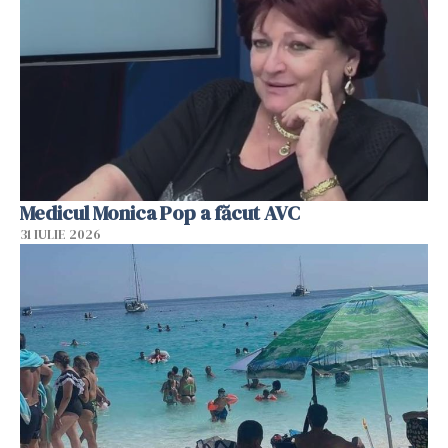
Medicul Monica Pop a făcut AVC
31 IULIE 2026