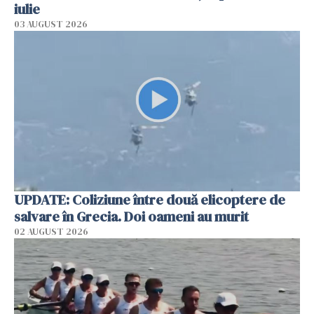
iulie
03 AUGUST 2026
UPDATE: Coliziune între două elicoptere de
salvare în Grecia. Doi oameni au murit
02 AUGUST 2026