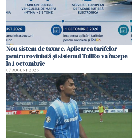
Nou sistem de taxare. Aplicarea tarifelor
pentru rovinietă şi sistemul TollRo va începe
la 1 octombrie
07 AUGUST 2026