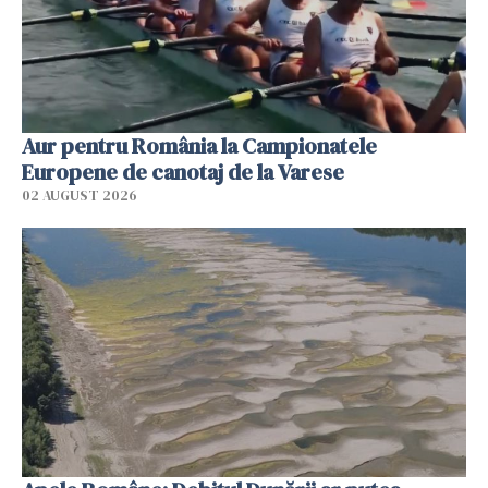
Aur pentru România la Campionatele
Europene de canotaj de la Varese
02 AUGUST 2026