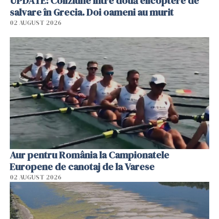
UPDATE: Coliziune între două elicoptere de
salvare în Grecia. Doi oameni au murit
02 AUGUST 2026
Aur pentru România la Campionatele
Europene de canotaj de la Varese
02 AUGUST 2026