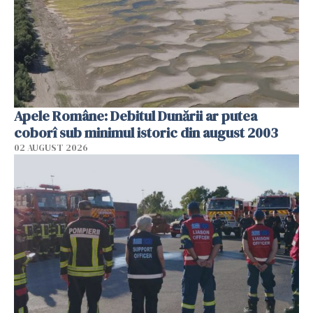
Apele Române: Debitul Dunării ar putea
coborî sub minimul istoric din august 2003
02 AUGUST 2026