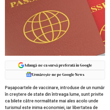
Adaugă-ne ca sursă preferată în Google
Urmărește-ne pe Google News
Paşapoartele de vaccinare, introduse de un număr
în creştere de state din întreaga lume, sunt privite
ca bilete către normalitate mai ales acolo unde
turismul este inima economiei, iar libertatea de