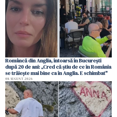
Româncă din Anglia, întoarsă în București
după 20 de ani: „Cred că știu de ce în România
se trăiește mai bine ca în Anglia. E schimbat"
08 AUGUST 2026