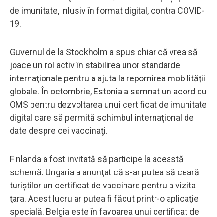
de imunitate, inlusiv în format digital, contra COVID-
19.
Guvernul de la Stockholm a spus chiar că vrea să
joace un rol activ în stabilirea unor standarde
internaţionale pentru a ajuta la repornirea mobilităţii
globale. În octombrie, Estonia a semnat un acord cu
OMS pentru dezvoltarea unui certificat de imunitate
digital care să permită schimbul internaţional de
date despre cei vaccinaţi.
Finlanda a fost invitată să participe la această
schemă. Ungaria a anunţat că s-ar putea să ceară
turiştilor un certificat de vaccinare pentru a vizita
ţara. Acest lucru ar putea fi făcut printr-o aplicaţie
specială. Belgia este în favoarea unui certificat de