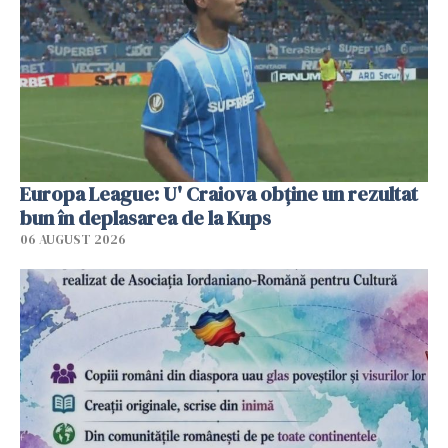
Europa League: U' Craiova obține un rezultat
bun în deplasarea de la Kups
06 AUGUST 2026