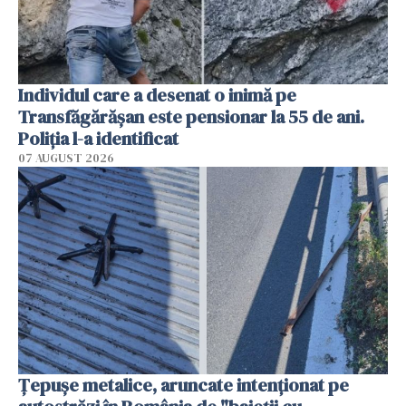
Individul care a desenat o inimă pe
Transfăgărășan este pensionar la 55 de ani.
Poliția l-a identificat
07 AUGUST 2026
Țepușe metalice, aruncate intenționat pe