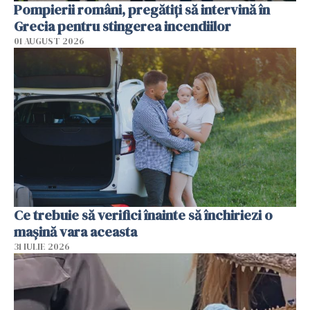
Pompierii români, pregătiţi să intervină în
Grecia pentru stingerea incendiilor
01 AUGUST 2026
Ce trebuie să verifici înainte să închiriezi o
mașină vara aceasta
31 IULIE 2026