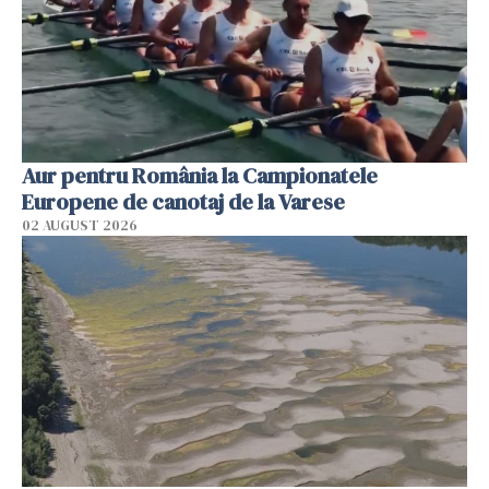
Aur pentru România la Campionatele
Europene de canotaj de la Varese
02 AUGUST 2026