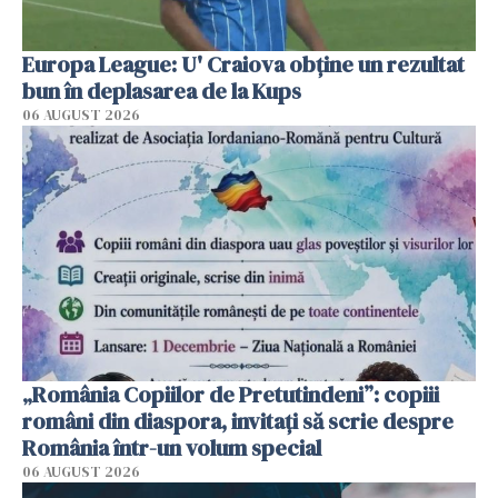
Europa League: U' Craiova obține un rezultat
bun în deplasarea de la Kups
06 AUGUST 2026
„România Copiilor de Pretutindeni”: copiii
români din diaspora, invitați să scrie despre
România într-un volum special
06 AUGUST 2026