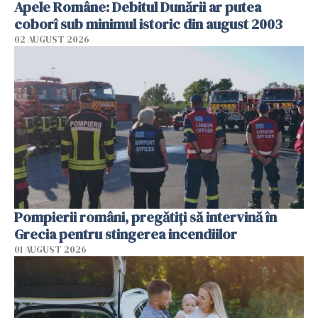
Apele Române: Debitul Dunării ar putea
coborî sub minimul istoric din august 2003
02 AUGUST 2026
Pompierii români, pregătiţi să intervină în
Grecia pentru stingerea incendiilor
01 AUGUST 2026