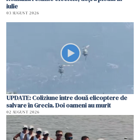
iulie
03 AUGUST 2026
UPDATE: Coliziune între două elicoptere de
salvare în Grecia. Doi oameni au murit
02 AUGUST 2026