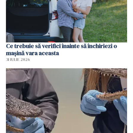
Ce trebuie să verifici înainte să închiriezi o
mașină vara aceasta
31 IULIE 2026