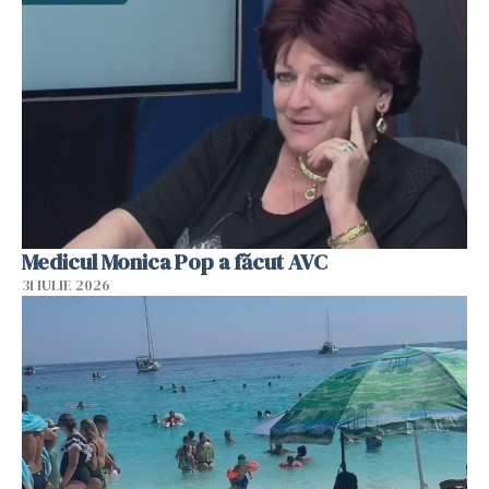
Medicul Monica Pop a făcut AVC
31 IULIE 2026