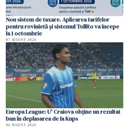
Nou sistem de taxare. Aplicarea tarifelor
pentru rovinietă şi sistemul TollRo va începe
la 1 octombrie
07 AUGUST 2026
Europa League: U' Craiova obține un rezultat
bun în deplasarea de la Kups
06 AUGUST 2026