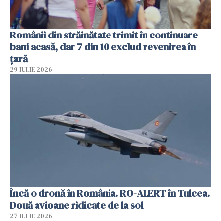
Românii din străinătate trimit în continuare
bani acasă, dar 7 din 10 exclud revenirea în
țară
29 IULIE 2026
Încă o dronă în România. RO-ALERT în Tulcea.
Două avioane ridicate de la sol
27 IULIE 2026