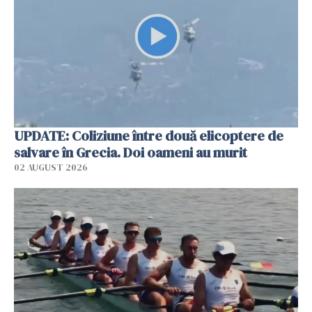
UPDATE: Coliziune între două elicoptere de
salvare în Grecia. Doi oameni au murit
02 AUGUST 2026