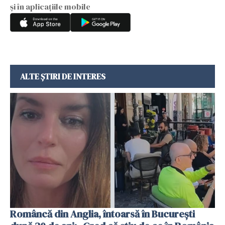
și în aplicațiile mobile
ALTE ȘTIRI DE INTERES
Româncă din Anglia, întoarsă în București