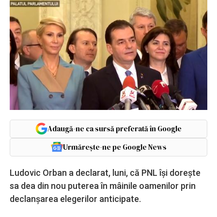
Adaugă-ne ca sursă preferată în Google
Urmărește-ne pe Google News
Ludovic Orban a declarat, luni, că PNL își dorește
sa dea din nou puterea în mâinile oamenilor prin
declanșarea elegerilor anticipate.