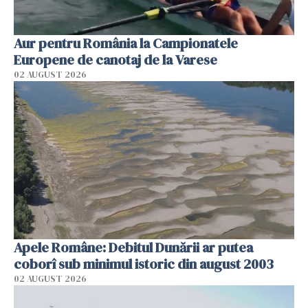
Aur pentru România la Campionatele
Europene de canotaj de la Varese
02 AUGUST 2026
Apele Române: Debitul Dunării ar putea
coborî sub minimul istoric din august 2003
02 AUGUST 2026