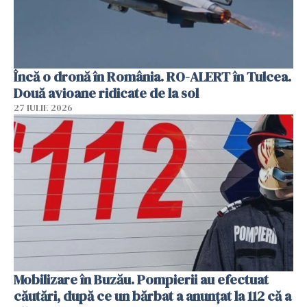
Încă o dronă în România. RO-ALERT în Tulcea.
Două avioane ridicate de la sol
27 IULIE 2026
Mobilizare în Buzău. Pompierii au efectuat
căutări, după ce un bărbat a anunțat la 112 că a