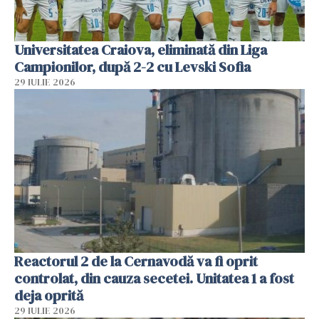
Universitatea Craiova, eliminată din Liga
Campionilor, după 2-2 cu Levski Sofia
29 IULIE 2026
Reactorul 2 de la Cernavodă va fi oprit
controlat, din cauza secetei. Unitatea 1 a fost
deja oprită
29 IULIE 2026