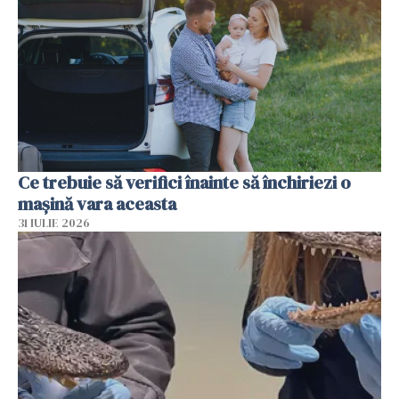
Ce trebuie să verifici înainte să închiriezi o
mașină vara aceasta
31 IULIE 2026