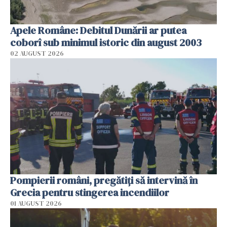
Apele Române: Debitul Dunării ar putea
coborî sub minimul istoric din august 2003
02 AUGUST 2026
Pompierii români, pregătiţi să intervină în
Grecia pentru stingerea incendiilor
01 AUGUST 2026