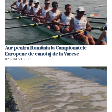
Aur pentru România la Campionatele
Europene de canotaj de la Varese
02 AUGUST 2026