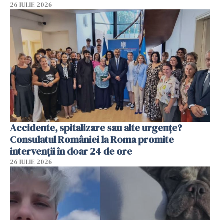
26 IULIE 2026
Accidente, spitalizare sau alte urgențe?
Consulatul României la Roma promite
intervenții în doar 24 de ore
26 IULIE 2026