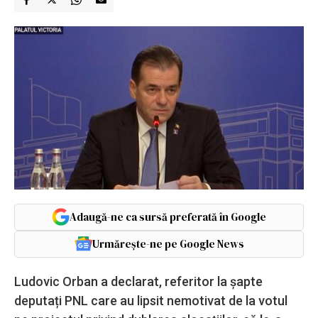
Adaugă-ne ca sursă preferată în Google
Urmărește-ne pe Google News
Ludovic Orban a declarat, referitor la șapte
deputați PNL care au lipsit nemotivat de la votul