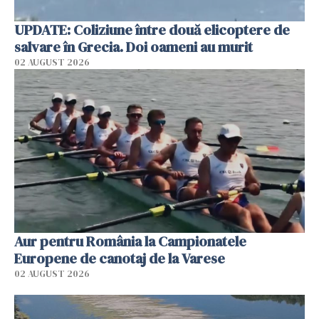
UPDATE: Coliziune între două elicoptere de
salvare în Grecia. Doi oameni au murit
02 AUGUST 2026
Aur pentru România la Campionatele
Europene de canotaj de la Varese
02 AUGUST 2026