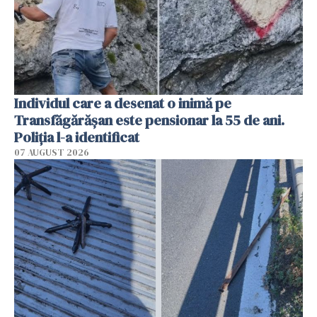
Individul care a desenat o inimă pe
Transfăgărășan este pensionar la 55 de ani.
Poliția l-a identificat
07 AUGUST 2026