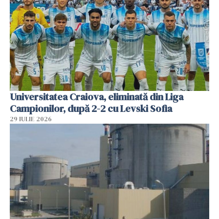
Universitatea Craiova, eliminată din Liga
Campionilor, după 2-2 cu Levski Sofia
29 IULIE 2026