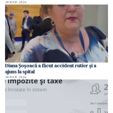
30 IULIE 2026
Diana Șoșoacă a făcut accident rutier și a
ajuns la spital
30 IULIE 2026