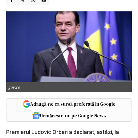
gov.ro
Adaugă-ne ca sursă preferată în Google
Urmărește-ne pe Google News
Premierul Ludovic Orban a declarat, astăzi, la