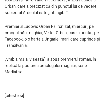
Orban, care a precizat că din punctul lui de vedere
subiectul Ardealul este „intangibil".
Premierul Ludovic Orban l-a ironizat, miercuri, pe
omogul său maghiar, Viktor Orban, care a postat, pe
Facebook, o o hartă a Ungariei mari, care cuprinde și
Transilvania.
„Vrabia mălai visează", a spus premierul român, în
replică la postarea omologului maghiar, scrie
Mediafax.
[citeste si]