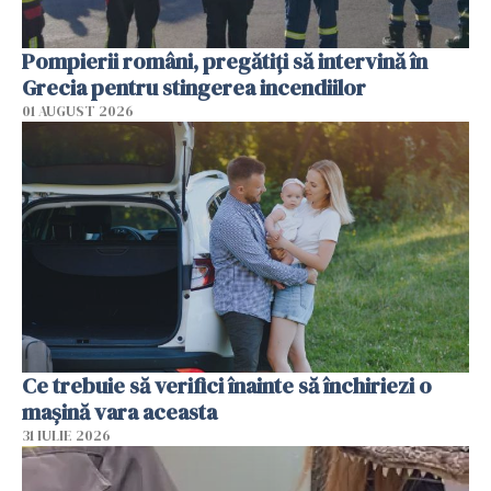
Pompierii români, pregătiţi să intervină în
Grecia pentru stingerea incendiilor
01 AUGUST 2026
Ce trebuie să verifici înainte să închiriezi o
mașină vara aceasta
31 IULIE 2026