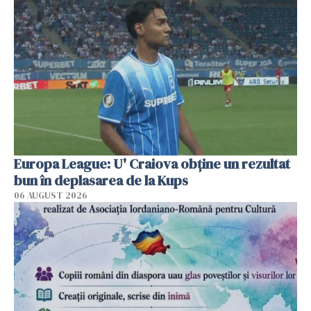
Europa League: U' Craiova obține un rezultat
bun în deplasarea de la Kups
06 AUGUST 2026