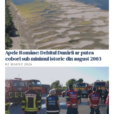
Apele Române: Debitul Dunării ar putea
coborî sub minimul istoric din august 2003
02 AUGUST 2026