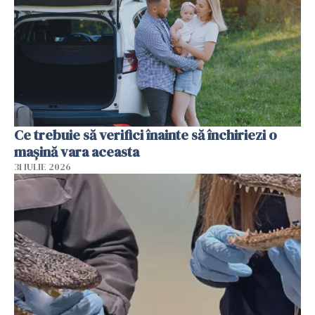
Ce trebuie să verifici înainte să închiriezi o
mașină vara aceasta
31 IULIE 2026