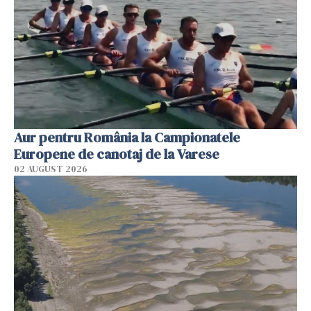
Aur pentru România la Campionatele
Europene de canotaj de la Varese
02 AUGUST 2026