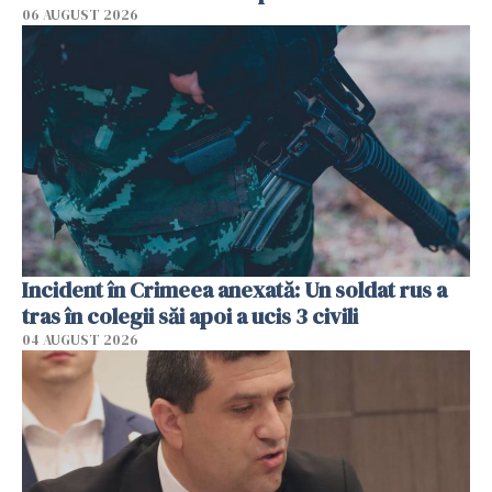
06 AUGUST 2026
Incident în Crimeea anexată: Un soldat rus a
tras în colegii săi apoi a ucis 3 civili
04 AUGUST 2026