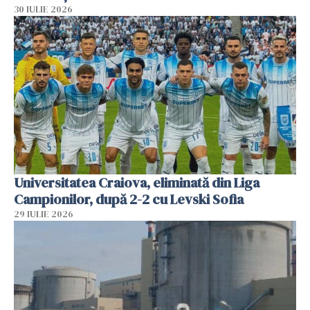
30 IULIE 2026
Universitatea Craiova, eliminată din Liga
Campionilor, după 2-2 cu Levski Sofia
29 IULIE 2026