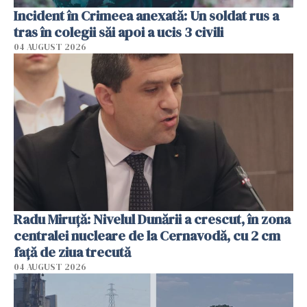
Incident în Crimeea anexată: Un soldat rus a
tras în colegii săi apoi a ucis 3 civili
04 AUGUST 2026
Radu Miruţă: Nivelul Dunării a crescut, în zona
centralei nucleare de la Cernavodă, cu 2 cm
faţă de ziua trecută
04 AUGUST 2026