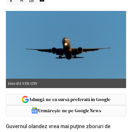
Foto ILUSTRATIV
Adaugă-ne ca sursă preferată în Google
Urmărește-ne pe Google News
Guvernul olandez vrea mai puţine zboruri de