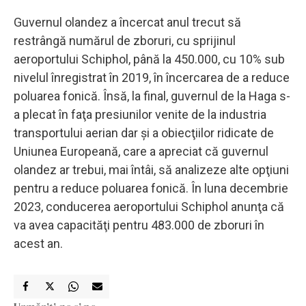
Guvernul olandez a încercat anul trecut să
restrângă numărul de zboruri, cu sprijinul
aeroportului Schiphol, până la 450.000, cu 10% sub
nivelul înregistrat în 2019, în încercarea de a reduce
poluarea fonică. Însă, la final, guvernul de la Haga s-
a plecat în faţa presiunilor venite de la industria
transportului aerian dar şi a obiecţiilor ridicate de
Uniunea Europeană, care a apreciat că guvernul
olandez ar trebui, mai întâi, să analizeze alte opţiuni
pentru a reduce poluarea fonică. În luna decembrie
2023, conducerea aeroportului Schiphol anunţa că
va avea capacităţi pentru 483.000 de zboruri în
acest an.