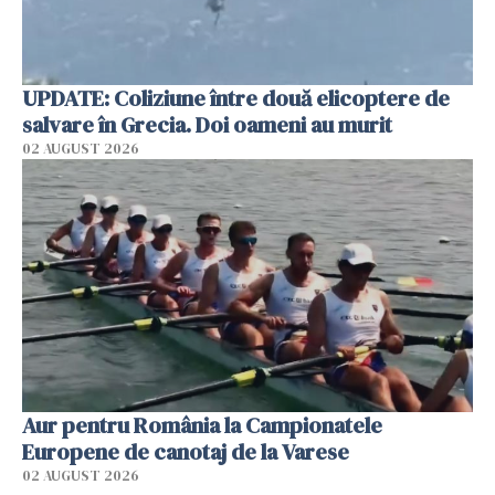
UPDATE: Coliziune între două elicoptere de
salvare în Grecia. Doi oameni au murit
02 AUGUST 2026
Aur pentru România la Campionatele
Europene de canotaj de la Varese
02 AUGUST 2026