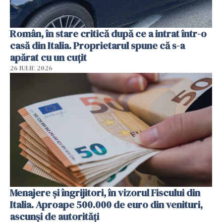
Român, în stare critică după ce a intrat într-o
casă din Italia. Proprietarul spune că s-a
apărat cu un cuțit
26 IULIE 2026
Menajere și îngrijitori, în vizorul Fiscului din
Italia. Aproape 500.000 de euro din venituri,
ascunși de autorități