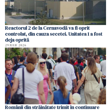
Reactorul 2 de la Cernavodă va fi oprit
controlat, din cauza secetei. Unitatea 1 a fost
deja oprită
29 IULIE 2026
Românii din străinătate trimit în continuare