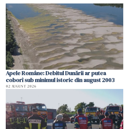
Apele Române: Debitul Dunării ar putea
coborî sub minimul istoric din august 2003
02 AUGUST 2026