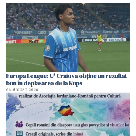
Europa League: U' Craiova obține un rezultat
bun în deplasarea de la Kups
06 AUGUST 2026