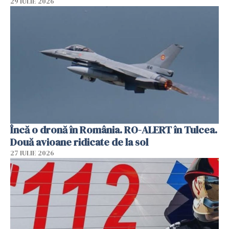
29 IULIE 2026
Încă o dronă în România. RO-ALERT în Tulcea.
Două avioane ridicate de la sol
27 IULIE 2026