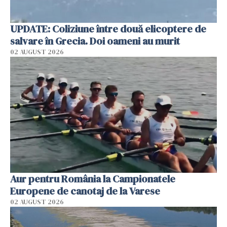
UPDATE: Coliziune între două elicoptere de
salvare în Grecia. Doi oameni au murit
02 AUGUST 2026
Aur pentru România la Campionatele
Europene de canotaj de la Varese
02 AUGUST 2026