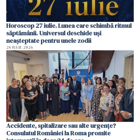
Horoscop 27 iulie. Lunea care schimbă ritmul
săptămânii. Universul deschide uși
neașteptate pentru unele zodii
26 IULIE 2026
Accidente, spitalizare sau alte urgențe?
Consulatul României la Roma promite