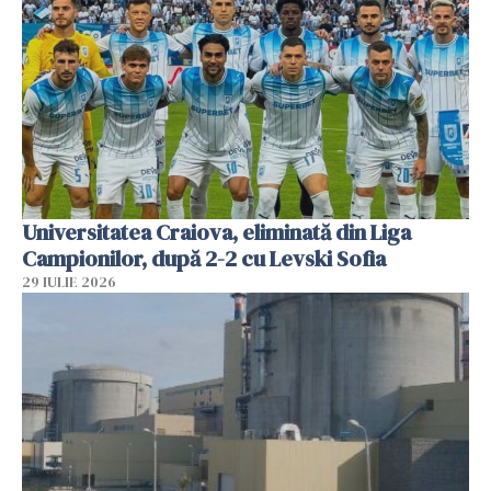
Universitatea Craiova, eliminată din Liga
Campionilor, după 2-2 cu Levski Sofia
29 IULIE 2026