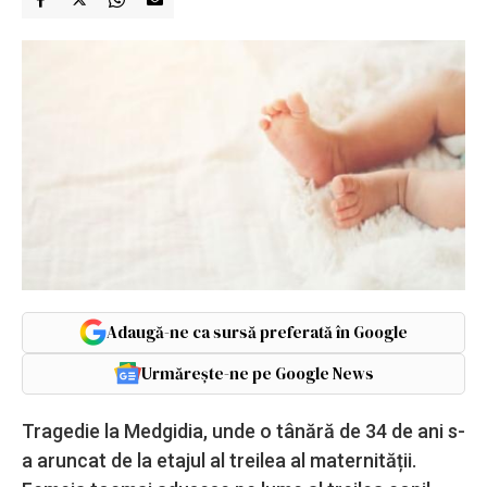
Adaugă-ne ca sursă preferată în Google
Urmărește-ne pe Google News
Tragedie la Medgidia, unde o tânără de 34 de ani s-
a aruncat de la etajul al treilea al maternității.