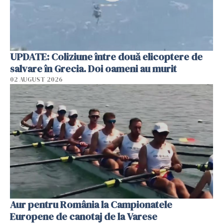
UPDATE: Coliziune între două elicoptere de
salvare în Grecia. Doi oameni au murit
02 AUGUST 2026
Aur pentru România la Campionatele
Europene de canotaj de la Varese