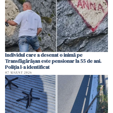
Individul care a desenat o inimă pe
Transfăgărășan este pensionar la 55 de ani.
Poliția l-a identificat
07 AUGUST 2026