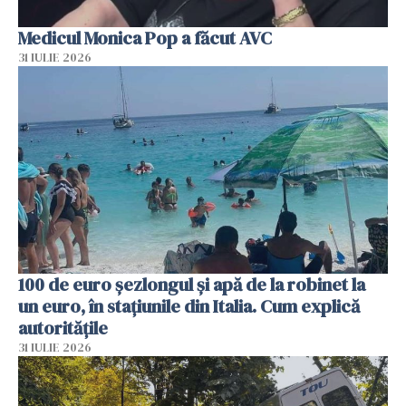
Medicul Monica Pop a făcut AVC
31 IULIE 2026
100 de euro șezlongul și apă de la robinet la
un euro, în stațiunile din Italia. Cum explică
autoritățile
31 IULIE 2026