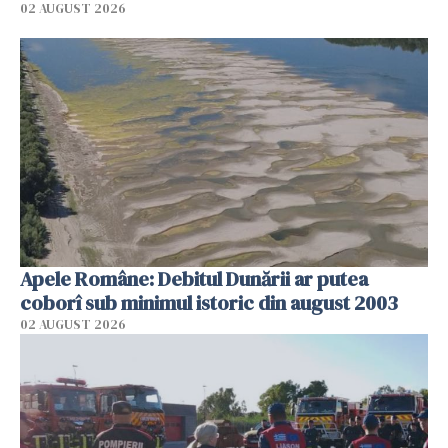
02 AUGUST 2026
Apele Române: Debitul Dunării ar putea
coborî sub minimul istoric din august 2003
02 AUGUST 2026