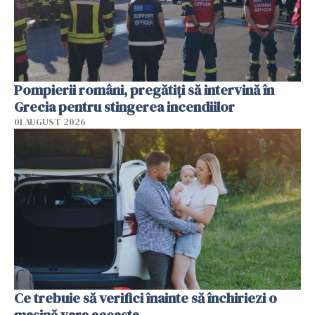
Pompierii români, pregătiţi să intervină în
Grecia pentru stingerea incendiilor
01 AUGUST 2026
Ce trebuie să verifici înainte să închiriezi o