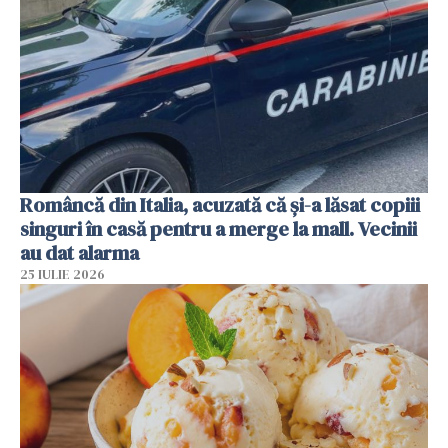
Româncă din Italia, acuzată că și-a lăsat copiii
singuri în casă pentru a merge la mall. Vecinii
au dat alarma
25 IULIE 2026