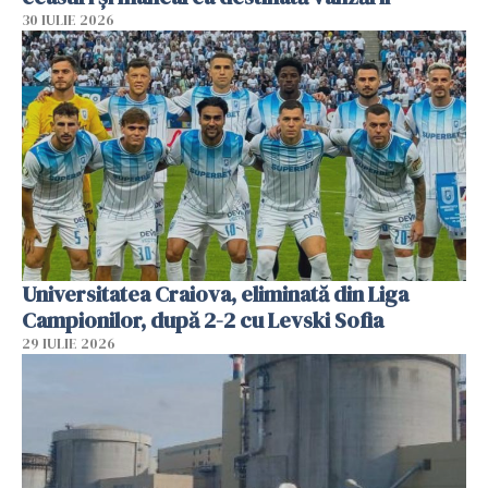
30 IULIE 2026
Universitatea Craiova, eliminată din Liga
Campionilor, după 2-2 cu Levski Sofia
29 IULIE 2026