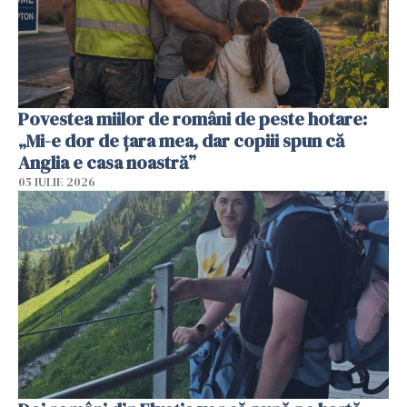
Povestea miilor de români de peste hotare:
„Mi-e dor de țara mea, dar copiii spun că
Anglia e casa noastră”
05 IULIE 2026