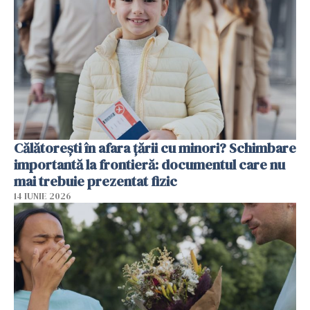
Călătorești în afara țării cu minori? Schimbare
importantă la frontieră: documentul care nu
mai trebuie prezentat fizic
14 IUNIE 2026