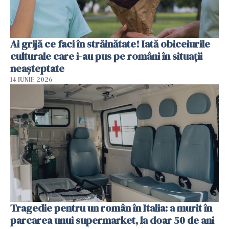
Ai grijă ce faci în străinătate! Iată obiceiurile
culturale care i-au pus pe români în situații
neașteptate
14 IUNIE 2026
Tragedie pentru un român în Italia: a murit în
parcarea unui supermarket, la doar 50 de ani