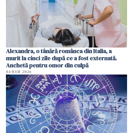
Alexandra, o tânără românca din Italia, a
murit la cinci zile după ce a fost externată.
Anchetă pentru omor din culpă
04 IULIE 2026