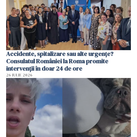
Accidente, spitalizare sau alte urgențe?
Consulatul României la Roma promite
intervenții în doar 24 de ore
26 IULIE 2026