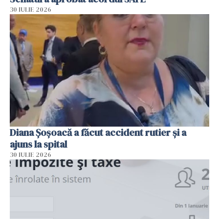
30 IULIE 2026
Diana Șoșoacă a făcut accident rutier și a
ajuns la spital
30 IULIE 2026