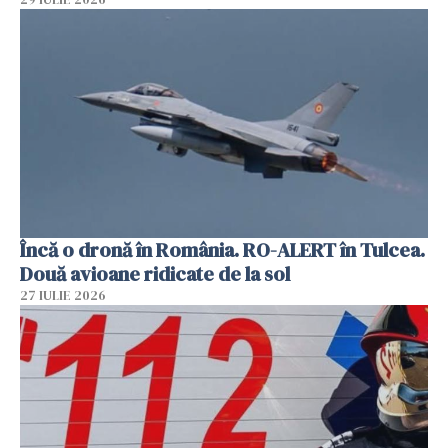
Încă o dronă în România. RO-ALERT în Tulcea.
Două avioane ridicate de la sol
27 IULIE 2026