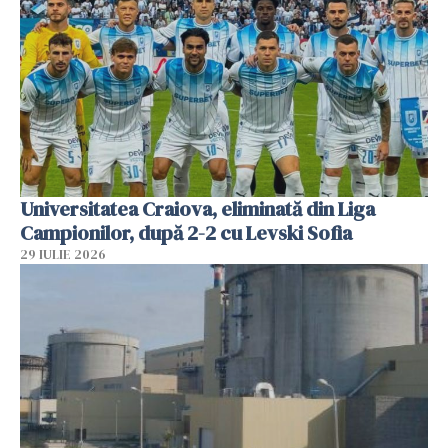
Universitatea Craiova, eliminată din Liga
Campionilor, după 2-2 cu Levski Sofia
29 IULIE 2026