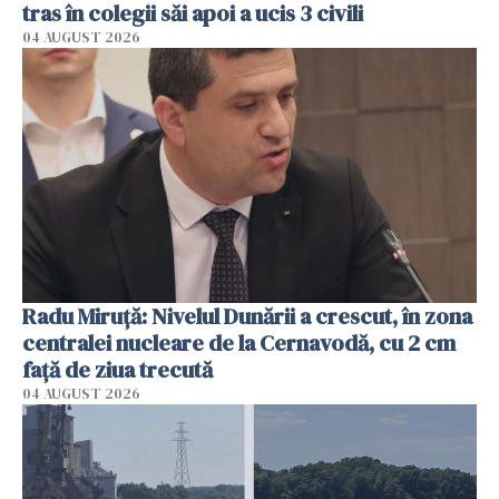
tras în colegii săi apoi a ucis 3 civili
04 AUGUST 2026
Radu Miruţă: Nivelul Dunării a crescut, în zona
centralei nucleare de la Cernavodă, cu 2 cm
faţă de ziua trecută
04 AUGUST 2026