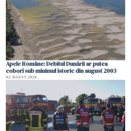
Apele Române: Debitul Dunării ar putea
coborî sub minimul istoric din august 2003
02 AUGUST 2026