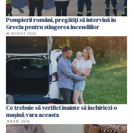
Pompierii români, pregătiţi să intervină în
Grecia pentru stingerea incendiilor
01 AUGUST 2026
Ce trebuie să verifici înainte să închiriezi o
mașină vara aceasta
31 IULIE 2026