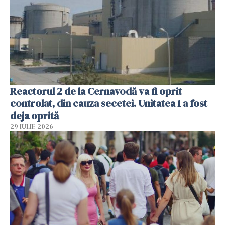
Reactorul 2 de la Cernavodă va fi oprit
controlat, din cauza secetei. Unitatea 1 a fost
deja oprită
29 IULIE 2026