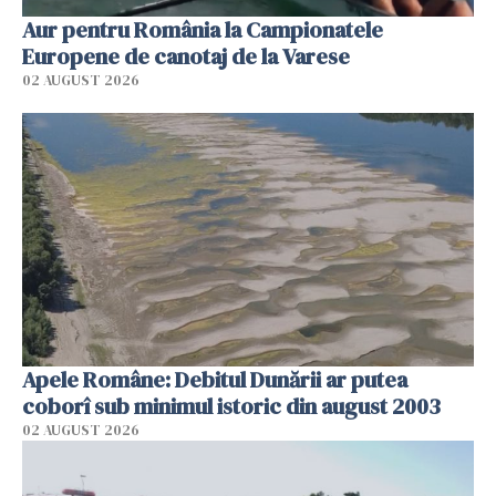
Aur pentru România la Campionatele
Europene de canotaj de la Varese
02 AUGUST 2026
Apele Române: Debitul Dunării ar putea
coborî sub minimul istoric din august 2003
02 AUGUST 2026