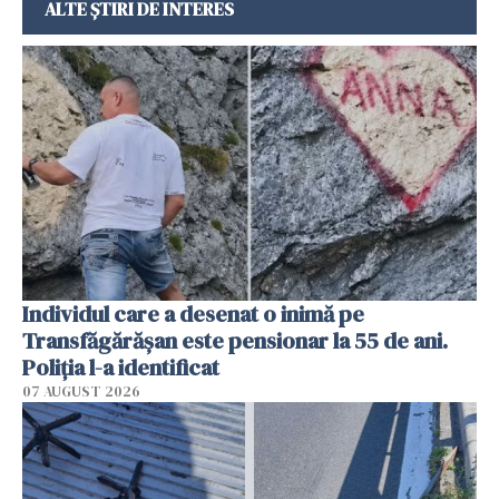
ALTE ȘTIRI DE INTERES
Individul care a desenat o inimă pe
Transfăgărășan este pensionar la 55 de ani.
Poliția l-a identificat
07 AUGUST 2026