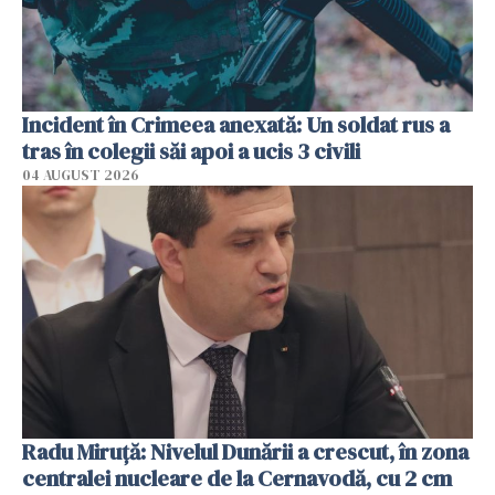
Incident în Crimeea anexată: Un soldat rus a
tras în colegii săi apoi a ucis 3 civili
04 AUGUST 2026
Radu Miruţă: Nivelul Dunării a crescut, în zona
centralei nucleare de la Cernavodă, cu 2 cm