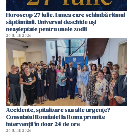
Horoscop 27 iulie. Lunea care schimbă ritmul
săptămânii. Universul deschide uși
neașteptate pentru unele zodii
26 IULIE 2026
Accidente, spitalizare sau alte urgențe?
Consulatul României la Roma promite
intervenții în doar 24 de ore
26 IULIE 2026