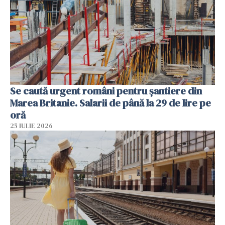
Se caută urgent români pentru șantiere din
Marea Britanie. Salarii de până la 29 de lire pe
oră
25 IULIE 2026