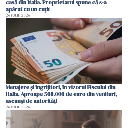
casă din Italia. Proprietarul spune că s-a
apărat cu un cuțit
26 IULIE 2026
Menajere și îngrijitori, în vizorul Fiscului din
Italia. Aproape 500.000 de euro din venituri,
ascunși de autorități
26 IULIE 2026