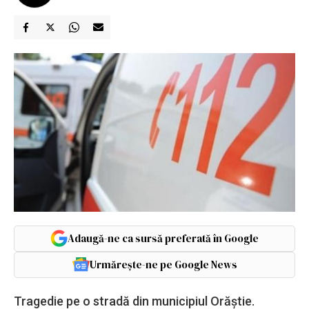
Adaugă-ne ca sursă preferată în Google
Urmărește-ne pe Google News
Tragedie pe o stradă din municipiul Orăștie.