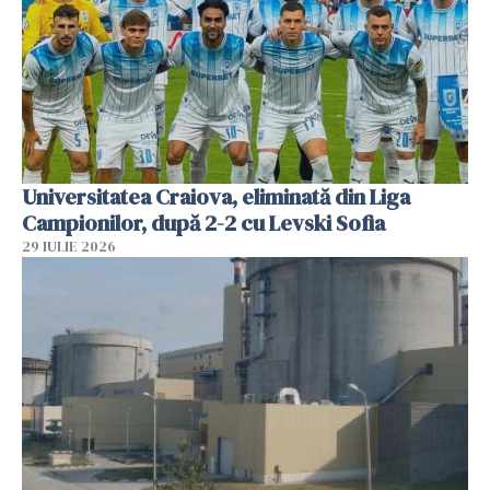
Universitatea Craiova, eliminată din Liga
Campionilor, după 2-2 cu Levski Sofia
29 IULIE 2026