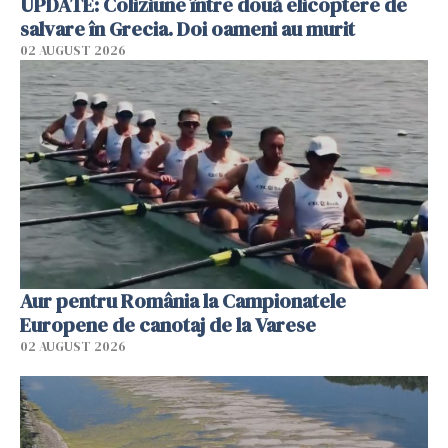
UPDATE: Coliziune între două elicoptere de
salvare în Grecia. Doi oameni au murit
02 AUGUST 2026
Aur pentru România la Campionatele
Europene de canotaj de la Varese
02 AUGUST 2026