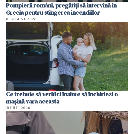
Pompierii români, pregătiţi să intervină în
Grecia pentru stingerea incendiilor
01 AUGUST 2026
Ce trebuie să verifici înainte să închiriezi o
mașină vara aceasta
31 IULIE 2026